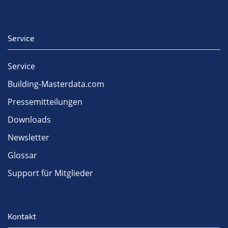
Service
Service
Building-Masterdata.com
Pressemitteilungen
Downloads
Newsletter
Glossar
Support für Mitglieder
Kontakt