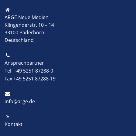
ARGE Neue Medien
Klingenderstr. 10 – 14
33100 Paderborn
Deutschland
Ansprechpartner
Tel +49 5251 87288-0
Fax +49 5251 87288-19
info@arge.de
Kontakt