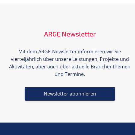
ARGE Newsletter
Mit dem ARGE-Newsletter informieren wir Sie
vierteljährlich über unsere Leistungen, Projekte und
Aktivitäten, aber auch über aktuelle Branchenthemen
und Termine.
Newsletter abonnieren