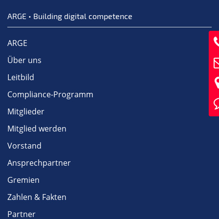
ARGE • Building digital competence
ARGE
Über uns
Leitbild
Compliance-Programm
Mitglieder
Mitglied werden
Vorstand
Ansprechpartner
Gremien
Zahlen & Fakten
Partner