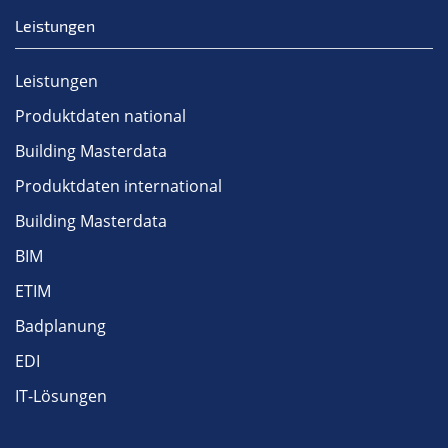
Leistungen
Leistungen
Produktdaten national
Building Masterdata
Produktdaten international
Building Masterdata
BIM
ETIM
Badplanung
EDI
IT-Lösungen