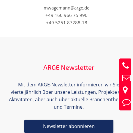
mwagemann@arge.de
+49 160 966 75 990
+49 5251 87288-18
ARGE Newsletter
Mit dem ARGE-Newsletter informieren wir Sie
vierteljährlich über unsere Leistungen, Projekte und
Aktivitäten, aber auch über aktuelle Branchenthemen
und Termine.
Newsletter abonnieren