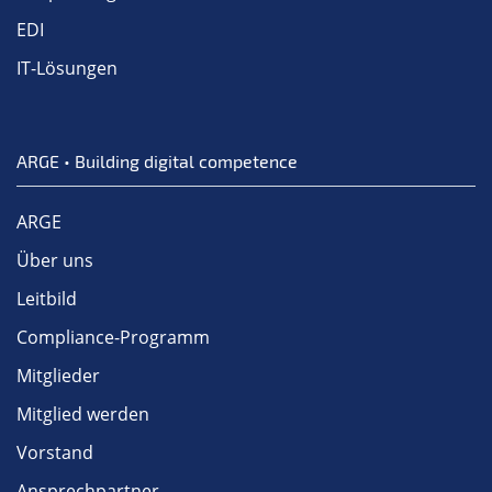
EDI
IT-Lösungen
ARGE • Building digital competence
ARGE
Über uns
Leitbild
Compliance-Programm
Mitglieder
Mitglied werden
Vorstand
Ansprechpartner