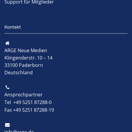
Support für Mitglieder
Kontakt
ARGE Neue Medien
Klingenderstr. 10 – 14
33100 Paderborn
Deutschland
Ansprechpartner
Tel +49 5251 87288-0
Fax +49 5251 87288-19