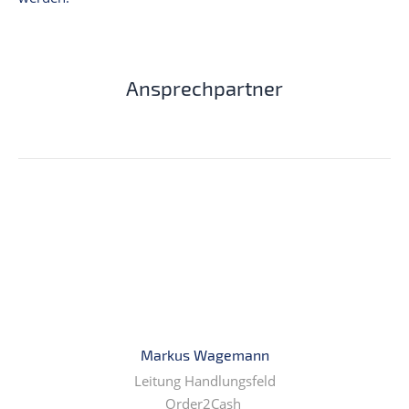
Ansprechpartner
Markus Wagemann
Leitung Handlungsfeld
Order2Cash