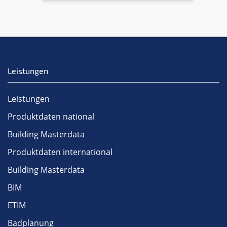
Leistungen
Leistungen
Produktdaten national
Building Masterdata
Produktdaten international
Building Masterdata
BIM
ETIM
Badplanung