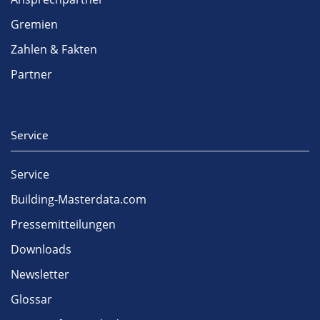
Gremien
Zahlen & Fakten
Partner
Service
Service
Building-Masterdata.com
Pressemitteilungen
Downloads
Newsletter
Glossar