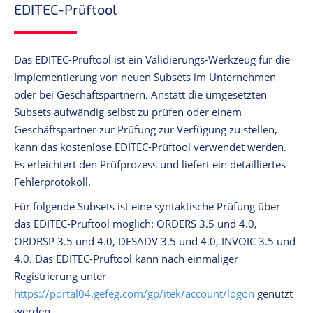
EDITEC-Prüftool
Das EDITEC-Prüftool ist ein Validierungs-Werkzeug für die
Implementierung von neuen Subsets im Unternehmen
oder bei Geschäftspartnern. Anstatt die umgesetzten
Subsets aufwändig selbst zu prüfen oder einem
Geschäftspartner zur Prüfung zur Verfügung zu stellen,
kann das kostenlose EDITEC-Prüftool verwendet werden.
Es erleichtert den Prüfprozess und liefert ein detailliertes
Fehlerprotokoll.
Für folgende Subsets ist eine syntaktische Prüfung über
das EDITEC-Prüftool möglich: ORDERS 3.5 und 4.0,
ORDRSP 3.5 und 4.0, DESADV 3.5 und 4.0, INVOIC 3.5 und
4.0. Das EDITEC-Prüftool kann nach einmaliger
Registrierung unter
https://portal04.gefeg.com/gp/itek/account/logon
genutzt
werden.