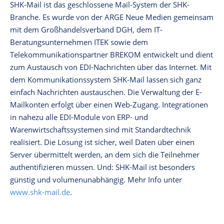
SHK-Mail ist das geschlossene Mail-System der SHK-
Branche. Es wurde von der ARGE Neue Medien gemeinsam
mit dem Großhandelsverband DGH, dem IT-
Beratungsunternehmen ITEK sowie dem
Telekommunikationspartner BREKOM entwickelt und dient
zum Austausch von EDI-Nachrichten über das Internet. Mit
dem Kommunikationssystem SHK-Mail lassen sich ganz
einfach Nachrichten austauschen. Die Verwaltung der E-
Mailkonten erfolgt über einen Web-Zugang. Integrationen
in nahezu alle EDI-Module von ERP- und
Warenwirtschaftssystemen sind mit Standardtechnik
realisiert. Die Lösung ist sicher, weil Daten über einen
Server übermittelt werden, an dem sich die Teilnehmer
authentifizieren müssen. Und: SHK-Mail ist besonders
günstig und volumenunabhängig. Mehr Info unter
www.shk-mail.de
.