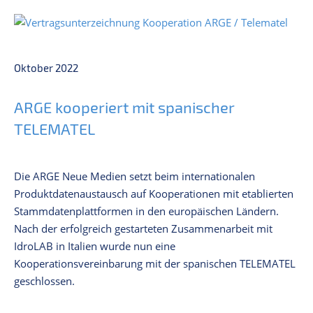
Oktober 2022
ARGE kooperiert mit spanischer
TELEMATEL
Die ARGE Neue Medien setzt beim internationalen
Produktdatenaustausch auf Kooperationen mit etablierten
Stammdatenplattformen in den europäischen Ländern.
Nach der erfolgreich gestarteten Zusammenarbeit mit
IdroLAB in Italien wurde nun eine
Kooperationsvereinbarung mit der spanischen TELEMATEL
geschlossen.