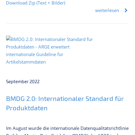
Download Zip (Text + Bilder)
weiterlesen
September 2022
BMDG 2.0: Internationaler Standard für
Produktdaten
Im August wurde die internationale Datenqualitätsrichtlinie