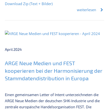
Download Zip (Text + Bilder)
weiterlesen
April 2024
ARGE Neue Medien und FEST
kooperieren bei der Harmonisierung der
Stammdatendistribution in Europa
Einen gemeinsamen Letter of Intent unterzeichneten die
ARGE Neue Medien der deutschen SHK-Industrie und die
zentrale europäische Handelsorganisation FEST. Die