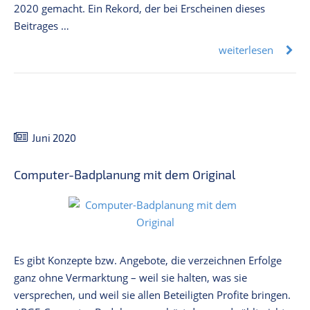
2020 gemacht. Ein Rekord, der bei Erscheinen dieses
Beitrages …
weiterlesen
Juni 2020
Computer-Badplanung mit dem Original
Es gibt Konzepte bzw. Angebote, die verzeichnen Erfolge
ganz ohne Vermarktung – weil sie halten, was sie
versprechen, und weil sie allen Beteiligten Profite bringen.