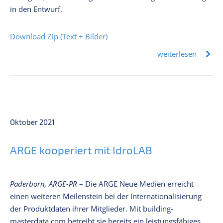
in den Entwurf.
Download Zip (Text + Bilder)
weiterlesen
Oktober 2021
ARGE kooperiert mit IdroLAB
Paderborn, ARGE-PR
– Die ARGE Neue Medien erreicht
einen weiteren Meilenstein bei der Internationalisierung
der Produktdaten ihrer Mitglieder. Mit building-
masterdata.com betreibt sie bereits ein leistungsfähiges