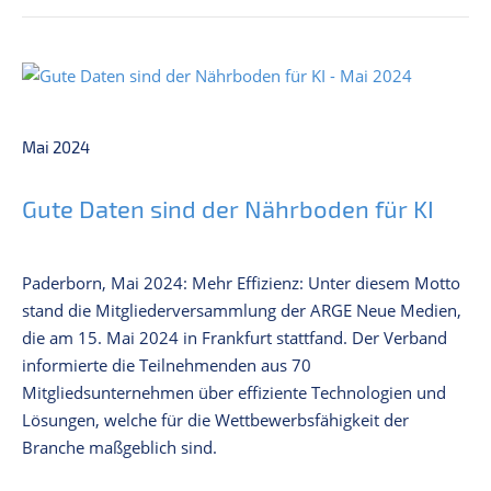
Mai 2024
Gute Daten sind der Nährboden für KI
Paderborn, Mai 2024: Mehr Effizienz: Unter diesem Motto
stand die Mitgliederversammlung der ARGE Neue Medien,
die am 15. Mai 2024 in Frankfurt stattfand. Der Verband
informierte die Teilnehmenden aus 70
Mitgliedsunternehmen über effiziente Technologien und
Lösungen, welche für die Wettbewerbsfähigkeit der
Branche maßgeblich sind.