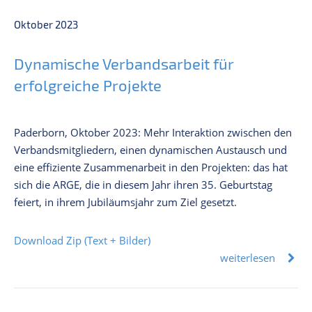
Oktober 2023
Dynamische Verbandsarbeit für
erfolgreiche Projekte
Paderborn, Oktober 2023: Mehr Interaktion zwischen den
Verbandsmitgliedern, einen dynamischen Austausch und
eine effiziente Zusammenarbeit in den Projekten: das hat
sich die ARGE, die in diesem Jahr ihren 35. Geburtstag
feiert, in ihrem Jubiläumsjahr zum Ziel gesetzt.
Download Zip (Text + Bilder)
weiterlesen