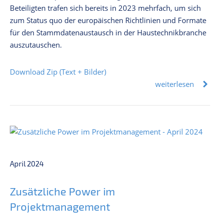
Beteiligten trafen sich bereits in 2023 mehrfach, um sich
zum Status quo der europäischen Richtlinien und Formate
für den Stammdatenaustausch in der Haustechnikbranche
auszutauschen.
Download Zip (Text + Bilder)
weiterlesen
April 2024
Zusätzliche Power im
Projektmanagement