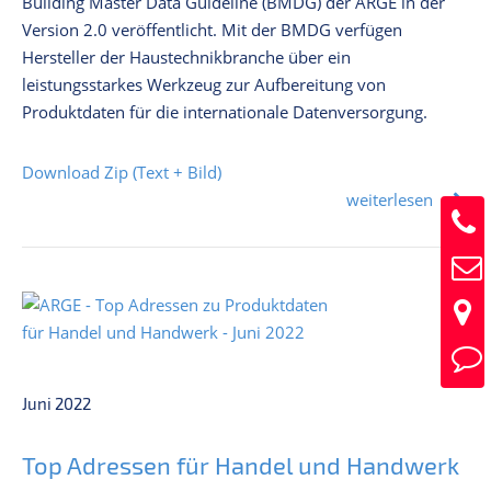
Building Master Data Guideline (BMDG) der ARGE in der
Version 2.0 veröffentlicht. Mit der BMDG verfügen
Hersteller der Haustechnikbranche über ein
leistungsstarkes Werkzeug zur Aufbereitung von
Produktdaten für die internationale Datenversorgung.
Download Zip (Text + Bild)
weiterlesen
Juni 2022
Top Adressen für Handel und Handwerk