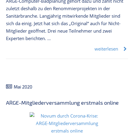
ARGE-Computer-Badplanung gehört dazu und zählt nicht
zuletzt deshalb zu den Renommierprojekten in der
Sanitärbranche. Langjährig mitwirkende Mitglieder sind
sich da einig. Jetzt hat sich das „Original“ auch für Nicht-
Mitglieder geöffnet. Drei neue Teilnehmer und zwei
Experten berichten. …
weiterlesen
Mai 2020
ARGE-Mitgliederversammlung erstmals online