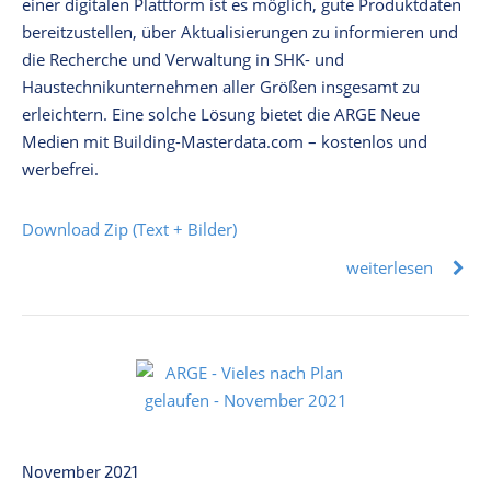
einer digitalen Plattform ist es möglich, gute Produktdaten
bereitzustellen, über Aktualisierungen zu informieren und
die Recherche und Verwaltung in SHK- und
Haustechnikunternehmen aller Größen insgesamt zu
erleichtern. Eine solche Lösung bietet die ARGE Neue
Medien mit Building-Masterdata.com – kostenlos und
werbefrei.
Download Zip (Text + Bilder)
weiterlesen
November 2021