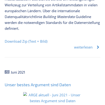
Werkzeug zur Verteilung von Artikelstammdaten in vielen
europäischen Ländern. Über die internationale
Datenqualitätsrichtlinie
Building Masterdata
Guideline
werden die notwendigen Standards für die Datenerstellung
definiert.
Download Zip (Text + Bild)
weiterlesen
Juni 2021
Unser bestes Argument sind Daten