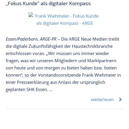
„Fokus Kunde“ als digitaler Kompass
Essen/Paderborn, ARGE-PR
– Die ARGE Neue Medien treibt
die digitale Zukunftsfähigkeit der Haustechnikbranche
entschlossen voran. „Wir müssen uns immer wieder
fragen, was wir unseren Mitgliedern und Marktpartnern
von heute und von morgen zu bieten haben bzw. bieten
können“, so der Vorstandsvorsitzende Frank Wiehmeier in
einer Presseerklärung aus Anlass der ursprünglich
geplanten SHK Essen. …
weiterlesen