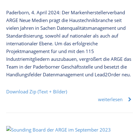
Paderborn, 4. April 2024: Der Markenherstellerverband
ARGE Neue Medien prägt die Haustechnikbranche seit
vielen Jahren in Sachen Datenqualitätsmanagement und
Standardisierung, sowohl auf nationaler als auch auf
internationaler Ebene. Um das erfolgreiche
Projektmanagement für und mit den 115
Industriemitgliedern auszubauen, vergrößert die ARGE das
Team in der Paderborner Geschäftsstelle und besetzt die
Handlungsfelder Datenmanagement und Lead2Order neu.
Download Zip (Text + Bilder)
weiterlesen