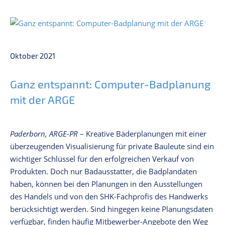
Oktober 2021
Ganz entspannt: Computer-Badplanung
mit der ARGE
Paderborn, ARGE-PR
– Kreative Bäderplanungen mit einer
überzeugenden Visualisierung für private Bauleute sind ein
wichtiger Schlüssel für den erfolgreichen Verkauf von
Produkten. Doch nur Badausstatter, die Badplandaten
haben, können bei den Planungen in den Ausstellungen
des Handels und von den SHK-Fachprofis des Handwerks
berücksichtigt werden. Sind hingegen keine Planungsdaten
verfügbar, finden häufig Mitbewerber-Angebote den Weg