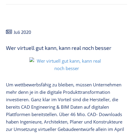
Juli 2020
Wer virtuell gut kann, kann real noch besser
Um wettbewerbsfähig zu bleiben, müssen Unternehmen
mehr denn je in die digitale Produkttransformation
investieren. Ganz klar im Vorteil sind die Hersteller, die
bereits CAD Engineering & BIM Daten auf digitalen
Plattformen bereitstellen. Über 46 Mio. CAD- Downloads
haben Ingenieure, Architekten, Planer und Konstrukteure
zur Umsetzung virtueller Gebäudeentwürfe allein im April