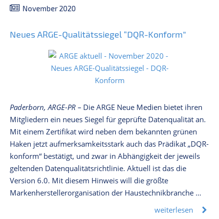
November 2020
Neues ARGE-Qualitätssiegel “DQR-Konform”
Paderborn, ARGE-PR –
Die ARGE Neue Medien bietet ihren
Mitgliedern ein neues Siegel für geprüfte Datenqualität an.
Mit einem Zertifikat wird neben dem bekannten grünen
Haken jetzt aufmerksamkeitsstark auch das Prädikat „DQR-
konform“ bestätigt, und zwar in Abhängigkeit der jeweils
geltenden Datenqualitätsrichtlinie. Aktuell ist das die
Version 6.0. Mit diesem Hinweis will die größte
Markenherstellerorganisation der Haustechnikbranche …
weiterlesen