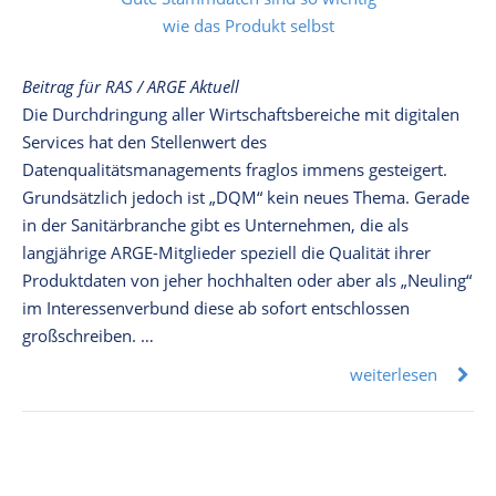
Beitrag für RAS / ARGE Aktuell
Die Durchdringung aller Wirtschaftsbereiche mit digitalen
Services hat den Stellenwert des
Datenqualitätsmanagements fraglos immens gesteigert.
Grundsätzlich jedoch ist „DQM“ kein neues Thema. Gerade
in der Sanitärbranche gibt es Unternehmen, die als
langjährige ARGE-Mitglieder speziell die Qualität ihrer
Produktdaten von jeher hochhalten oder aber als „Neuling“
im Interessenverbund diese ab sofort entschlossen
großschreiben. …
weiterlesen