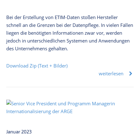
Bei der Erstellung von ETIM-Daten stoßen Hersteller
schnell an die Grenzen bei der Datenpflege. In vielen Fällen
liegen die benötigten Informationen zwar vor, werden
jedoch in unterschiedlichen Systemen und Anwendungen
des Unternehmens gehalten.
Download Zip (Text + Bilder)
weiterlesen
Januar 2023