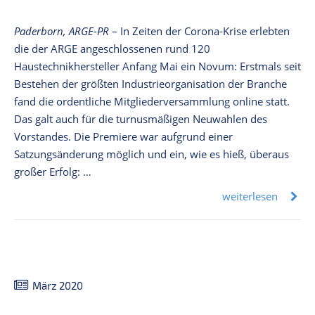
Paderborn, ARGE-PR
– In Zeiten der Corona-Krise erlebten
die der ARGE angeschlossenen rund 120
Haustechnikhersteller Anfang Mai ein Novum: Erstmals seit
Bestehen der größten Industrieorganisation der Branche
fand die ordentliche Mitgliederversammlung online statt.
Das galt auch für die turnusmäßigen Neuwahlen des
Vorstandes. Die Premiere war aufgrund einer
Satzungsänderung möglich und ein, wie es hieß, überaus
großer Erfolg: …
weiterlesen
März 2020