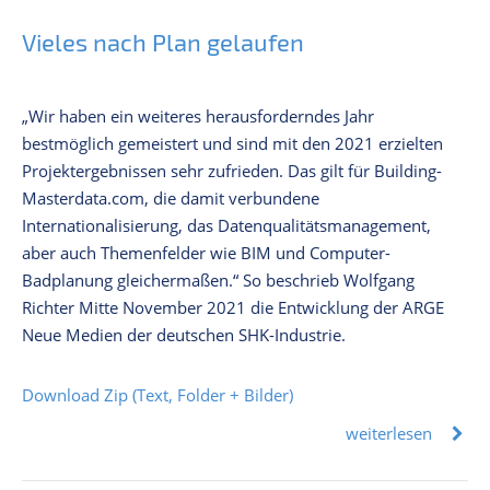
Vieles nach Plan gelaufen
„Wir haben ein weiteres herausforderndes Jahr
bestmöglich gemeistert und sind mit den 2021 erzielten
Projektergebnissen sehr zufrieden. Das gilt für Building-
Masterdata.com, die damit verbundene
Internationalisierung, das Datenqualitätsmanagement,
aber auch Themenfelder wie BIM und Computer-
Badplanung gleichermaßen.“ So beschrieb Wolfgang
Richter Mitte November 2021 die Entwicklung der ARGE
Neue Medien der deutschen SHK-Industrie.
Download Zip (Text, Folder + Bilder)
weiterlesen