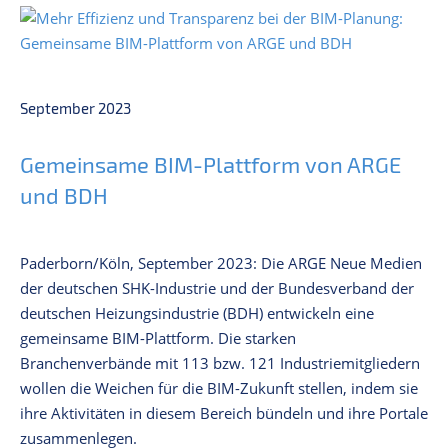
September 2023
Gemeinsame BIM-Plattform von ARGE
und BDH
Paderborn/Köln, September 2023: Die ARGE Neue Medien
der deutschen SHK-Industrie und der Bundesverband der
deutschen Heizungsindustrie (BDH) entwickeln eine
gemeinsame BIM-Plattform. Die starken
Branchenverbände mit 113 bzw. 121 Industriemitgliedern
wollen die Weichen für die BIM-Zukunft stellen, indem sie
ihre Aktivitäten in diesem Bereich bündeln und ihre Portale
zusammenlegen.