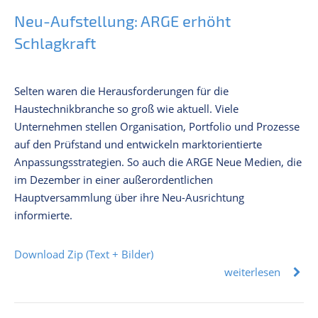
Neu-Aufstellung: ARGE erhöht
Schlagkraft
Selten waren die Herausforderungen für die
Haustechnikbranche so groß wie aktuell. Viele
Unternehmen stellen Organisation, Portfolio und Prozesse
auf den Prüfstand und entwickeln marktorientierte
Anpassungsstrategien. So auch die ARGE Neue Medien, die
im Dezember in einer außerordentlichen
Hauptversammlung über ihre Neu-Ausrichtung
informierte.
Download Zip (Text + Bilder)
weiterlesen