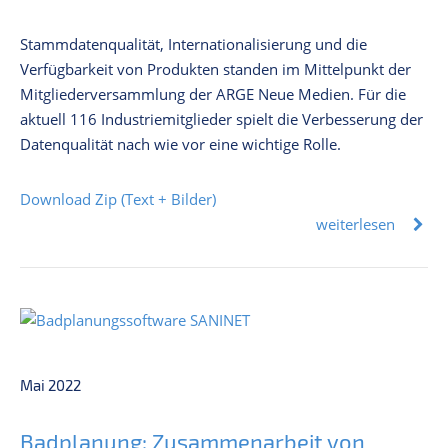
Stammdatenqualität, Internationalisierung und die
Verfügbarkeit von Produkten standen im Mittelpunkt der
Mitgliederversammlung der ARGE Neue Medien. Für die
aktuell 116 Industriemitglieder spielt die Verbesserung der
Datenqualität nach wie vor eine wichtige Rolle.
Download Zip (Text + Bilder)
weiterlesen
Mai 2022
Badplanung: Zusammenarbeit von