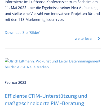
informierte im Lufthansa Konferenzzentrum Seeheim am
11. Mai 2023 über die Ergebnisse seiner Neu-Aufstellung
und stellte eine Vielzahl von innovativen Projekten für und
mit den 113 Markenmitgliedern vor.
Download Zip (Bilder)
weiterlesen
Februar 2023
Effiziente ETIM-Unterstützung und
maßgeschneiderte PIM-Beratung