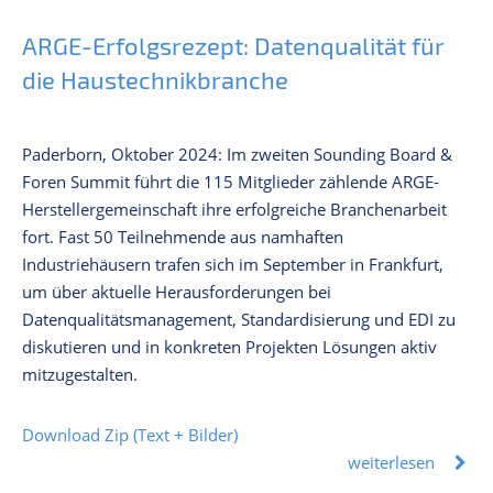
ARGE-Erfolgsrezept: Datenqualität für
die Haustechnikbranche
Paderborn, Oktober 2024: Im zweiten Sounding Board &
Foren Summit führt die 115 Mitglieder zählende ARGE-
Herstellergemeinschaft ihre erfolgreiche Branchenarbeit
fort. Fast 50 Teilnehmende aus namhaften
Industriehäusern trafen sich im September in Frankfurt,
um über aktuelle Herausforderungen bei
Datenqualitätsmanagement, Standardisierung und EDI zu
diskutieren und in konkreten Projekten Lösungen aktiv
mitzugestalten.
Download Zip (Text + Bilder)
weiterlesen