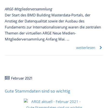
ARGE-Mitgliederversammlung
Der Start des BMD Building Masterdata-Portals, der
Anstieg der Datenqualität sowie der Ausbau des
Fundaments zur Internationalisierung waren die zentralen
Themen der virtuellen ARGE Neue Medien-
Mitgliederversammlung Anfang Mai. …
weiterlesen
Februar 2021
Gute Stammdaten sind so wichtig