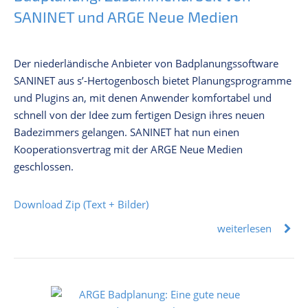
SANINET und ARGE Neue Medien
Der niederländische Anbieter von Badplanungssoftware
SANINET aus s’-Hertogenbosch bietet Planungsprogramme
und Plugins an, mit denen Anwender komfortabel und
schnell von der Idee zum fertigen Design ihres neuen
Badezimmers gelangen. SANINET hat nun einen
Kooperationsvertrag mit der ARGE Neue Medien
geschlossen.
Download Zip (Text + Bilder)
weiterlesen