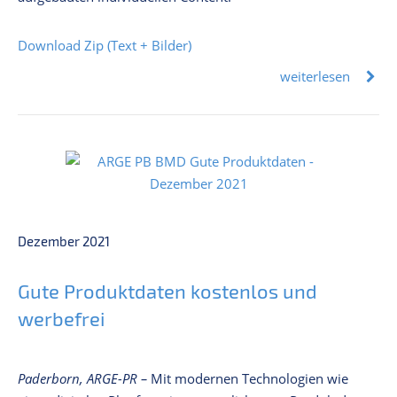
Download Zip (Text + Bilder)
weiterlesen
Dezember 2021
Gute Produktdaten kostenlos und
werbefrei
Paderborn, ARGE-PR –
Mit modernen Technologien wie