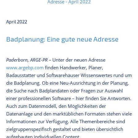
April 2022
Badplanung: Eine gute neue Adresse
Paderborn, ARGE-PR –
Unter der neuen Adresse
www.argebp.com
finden Handwerker, Planer,
Badausstatter und Softwarehäuser Wissenswertes rund um
die Badplanung. Ob eine Neu-Ausrichtung in der Planung,
die Suche nach Badplandaten oder Fragen zur Auswahl
einer professionellen Software – hier finden Sie Antworten.
Auch zum Datenmodell, den Möglichkeiten der
Datenanlage und den marktüblichen Formaten stehen viele
Informationen zur Verfügung. Alle Themenbereiche sind
zielgruppenspezifisch gestaltet und bieten übersichtlich
aufgebauten individuellen Content.