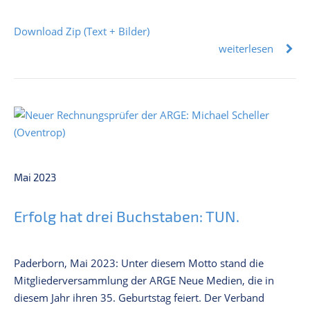
Download Zip (Text + Bilder)
weiterlesen
Mai 2023
Erfolg hat drei Buchstaben: TUN.
Paderborn, Mai 2023: Unter diesem Motto stand die
Mitgliederversammlung der ARGE Neue Medien, die in
diesem Jahr ihren 35. Geburtstag feiert. Der Verband