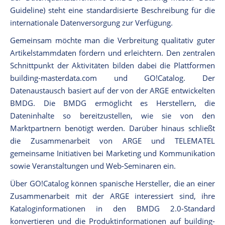
Guideline) steht eine standardisierte Beschreibung für die
internationale Datenversorgung zur Verfügung.
Gemeinsam möchte man die Verbreitung qualitativ guter
Artikelstammdaten fördern und erleichtern. Den zentralen
Schnittpunkt der Aktivitäten bilden dabei die Plattformen
building-masterdata.com und GO!Catalog. Der
Datenaustausch basiert auf der von der ARGE entwickelten
BMDG. Die BMDG ermöglicht es Herstellern, die
Dateninhalte so bereitzustellen, wie sie von den
Marktpartnern benötigt werden. Darüber hinaus schließt
die Zusammenarbeit von ARGE und TELEMATEL
gemeinsame Initiativen bei Marketing und Kommunikation
sowie Veranstaltungen und Web-Seminaren ein.
Über GO!Catalog können spanische Hersteller, die an einer
Zusammenarbeit mit der ARGE interessiert sind, ihre
Kataloginformationen in den BMDG 2.0-Standard
konvertieren und die Produktinformationen auf building-