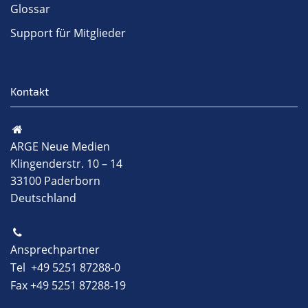
Glossar
Support für Mitglieder
Kontakt
ARGE Neue Medien
Klingenderstr. 10 – 14
33100 Paderborn
Deutschland
Ansprechpartner
Tel +49 5251 87288-0
Fax +49 5251 87288-19