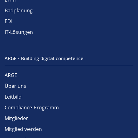
Badplanung
EDI
IT-Lösungen
ARGE • Building digital competence
ARGE
Über uns
Leitbild
Compliance-Programm
Mitglieder
Mitglied werden