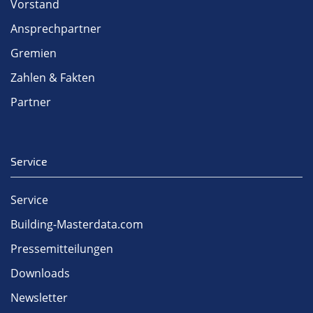
Vorstand
Ansprechpartner
Gremien
Zahlen & Fakten
Partner
Service
Service
Building-Masterdata.com
Pressemitteilungen
Downloads
Newsletter