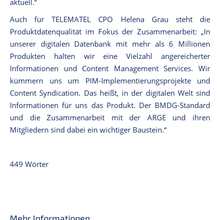
aktuell.“
Auch für TELEMATEL CPO Helena Grau steht die
Produktdatenqualität im Fokus der Zusammenarbeit: „In
unserer digitalen Datenbank mit mehr als 6 Millionen
Produkten halten wir eine Vielzahl angereicherter
Informationen und Content Management Services. Wir
kümmern uns um PIM-Implementierungsprojekte und
Content Syndication. Das heißt, in der digitalen Welt sind
Informationen für uns das Produkt. Der BMDG-Standard
und die Zusammenarbeit mit der ARGE und ihren
Mitgliedern sind dabei ein wichtiger Baustein.“
449 Wörter
Mehr Informationen