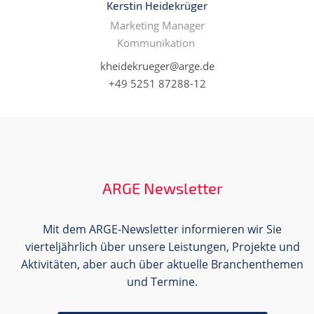
Kerstin Heidekrüger
Marketing Manager
Kommunikation
kheidekrueger@arge.de
+49 5251 87288-12
ARGE Newsletter
Mit dem ARGE-Newsletter informieren wir Sie
vierteljährlich über unsere Leistungen, Projekte und
Aktivitäten, aber auch über aktuelle Branchenthemen
und Termine.