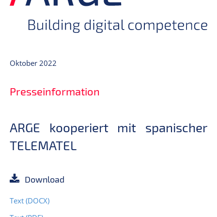
Oktober 2022
Presseinformation
ARGE kooperiert mit spanischer
TELEMATEL
Download
Text (DOCX)