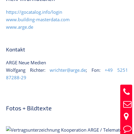
https://gocatalog.info/login
www.building-masterdata.com
www.arge.de
Kontakt
ARGE Neue Medien
Wolfgang Richter:
wrichter@arge.de
; Fon:
+49 5251
87288-29
Fotos + Bildtexte