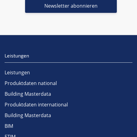
Newsletter abonnieren
Leistungen
Leistungen
Produktdaten national
Building Masterdata
Produktdaten international
Building Masterdata
BIM
ETIM