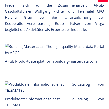
Freuen sich auf die Zusammenarbeit: ARGE-
Geschäftsführer Wolfgang Richter und Telematel CPO
Helena Grau bei der Unterzeichnung der
Kooperationsvereinbarung. Rudolf Kaiser von Viega
begleitet die Aktivitäten als Experte der Industrie.
ARGE Produktdatenplattform building-masterdata.com
Produktdateninformationsdienst Go!Catalog von
TELEMATEL