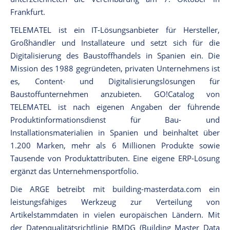
Frankfurt.
TELEMATEL ist ein IT-Lösungsanbieter für Hersteller,
Großhändler und Installateure und setzt sich für die
Digitalisierung des Baustoffhandels in Spanien ein. Die
Mission des 1988 gegründeten, privaten Unternehmens ist
es, Content- und Digitalisierungslösungen für
Baustoffunternehmen anzubieten. GO!Catalog von
TELEMATEL ist nach eigenen Angaben der führende
Produktinformationsdienst für Bau- und
Installationsmaterialien in Spanien und beinhaltet über
1.200 Marken, mehr als 6 Millionen Produkte sowie
Tausende von Produktattributen. Eine eigene ERP-Lösung
ergänzt das Unternehmensportfolio.
Die ARGE betreibt mit building-masterdata.com ein
leistungsfähiges Werkzeug zur Verteilung von
Artikelstammdaten in vielen europäischen Ländern. Mit
der Datenqualitätsrichtlinie BMDG (Building Master Data