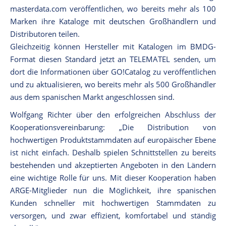
masterdata.com veröffentlichen, wo bereits mehr als 100
Marken ihre Kataloge mit deutschen Großhändlern und
Distributoren teilen.
Gleichzeitig können Hersteller mit Katalogen im BMDG-
Format diesen Standard jetzt an TELEMATEL senden, um
dort die Informationen über GO!Catalog zu veröffentlichen
und zu aktualisieren, wo bereits mehr als 500 Großhändler
aus dem spanischen Markt angeschlossen sind.
Wolfgang Richter über den erfolgreichen Abschluss der
Kooperationsvereinbarung: „Die Distribution von
hochwertigen Produktstammdaten auf europäischer Ebene
ist nicht einfach. Deshalb spielen Schnittstellen zu bereits
bestehenden und akzeptierten Angeboten in den Ländern
eine wichtige Rolle für uns. Mit dieser Kooperation haben
ARGE-Mitglieder nun die Möglichkeit, ihre spanischen
Kunden schneller mit hochwertigen Stammdaten zu
versorgen, und zwar effizient, komfortabel und ständig