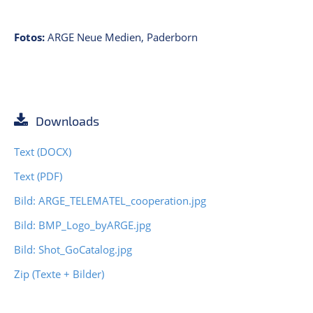
Fotos:
ARGE Neue Medien, Paderborn
Downloads
Text (DOCX)
Text (PDF)
Bild: ARGE_TELEMATEL_cooperation.jpg
Bild: BMP_Logo_byARGE.jpg
Bild: Shot_GoCatalog.jpg
Zip (Texte + Bilder)