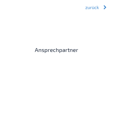
zurück
Ansprechpartner