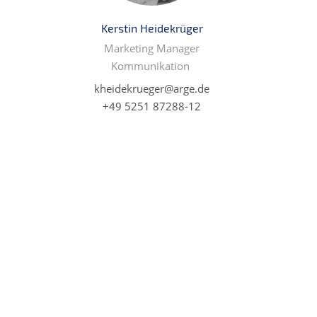
Kerstin Heidekrüger
Marketing Manager
Kommunikation
kheidekrueger@arge.de
+49 5251 87288-12