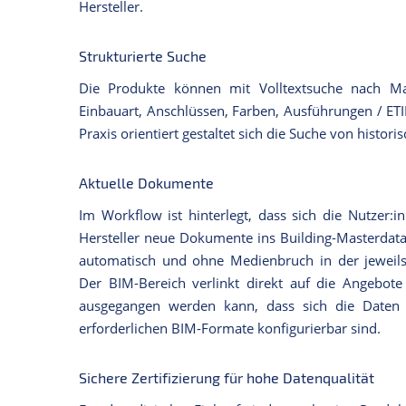
Hersteller.
Strukturierte Suche
Die Produkte können mit Volltextsuche nach Ma
Einbauart, Anschlüssen, Farben, Ausführungen / ET
Praxis orientiert gestaltet sich die Suche von histor
Aktuelle Dokumente
Im Workflow ist hinterlegt, dass sich die Nutzer
Hersteller neue Dokumente ins Building-Masterdat
automatisch und ohne Medienbruch in der jeweils
Der BIM-Bereich verlinkt direkt auf die Angebote
ausgegangen werden kann, dass sich die Daten
erforderlichen BIM-Formate konfigurierbar sind.
Sichere Zertifizierung für hohe Datenqualität