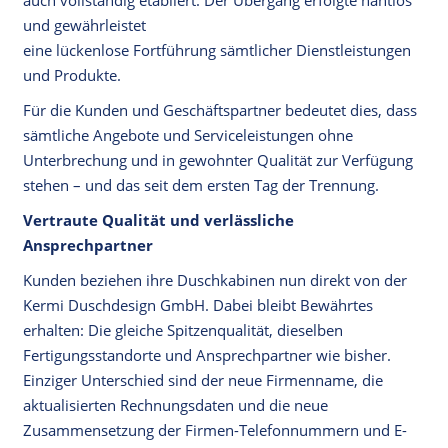
und gewährleistet
eine lückenlose Fortführung sämtlicher Dienstleistungen
und Produkte.
Für die Kunden und Geschäftspartner bedeutet dies, dass
sämtliche Angebote und Serviceleistungen ohne
Unterbrechung und in gewohnter Qualität zur Verfügung
stehen – und das seit dem ersten Tag der Trennung.
Vertraute Qualität und verlässliche
Ansprechpartner
Kunden beziehen ihre Duschkabinen nun direkt von der
Kermi Duschdesign GmbH. Dabei bleibt Bewährtes
erhalten: Die gleiche Spitzenqualität, dieselben
Fertigungsstandorte und Ansprechpartner wie bisher.
Einziger Unterschied sind der neue Firmenname, die
aktualisierten Rechnungsdaten und die neue
Zusammensetzung der Firmen-Telefonnummern und E-