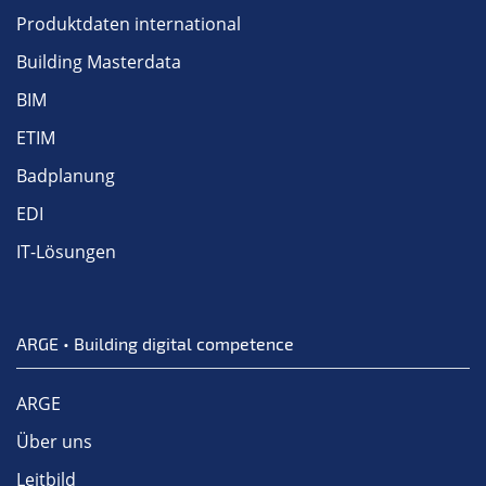
Produktdaten international
Building Masterdata
BIM
ETIM
Badplanung
EDI
IT-Lösungen
ARGE • Building digital competence
ARGE
Über uns
Leitbild