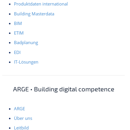
Produktdaten international
Building Masterdata
BIM
ETIM
Badplanung
EDI
IT-Lösungen
ARGE • Building digital competence
ARGE
Über uns
Leitbild