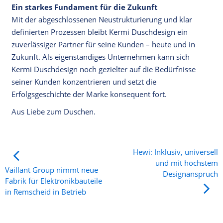
Ein starkes Fundament für die Zukunft
Mit der abgeschlossenen Neustrukturierung und klar
definierten Prozessen bleibt Kermi Duschdesign ein
zuverlässiger Partner für seine Kunden – heute und in
Zukunft. Als eigenständiges Unternehmen kann sich
Kermi Duschdesign noch gezielter auf die Bedürfnisse
seiner Kunden konzentrieren und setzt die
Erfolgsgeschichte der Marke konsequent fort.
Aus Liebe zum Duschen.
Hewi: Inklusiv, universell
und mit höchstem
Vaillant Group nimmt neue
Designanspruch
Fabrik für Elektronikbauteile
in Remscheid in Betrieb