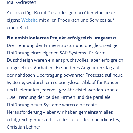
Mail-Adressen.
Auch verfügt Kermi Duschdesign nun über eine neue,
eigene
Website
mit allen Produkten und Services auf
einen Blick.
Ein ambitioniertes Projekt erfolgreich umgesetzt
Die Trennung der Firmenstruktur und die gleichzeitige
Einführung eines eigenen SAP-Systems für Kermi
Duschdesign waren ein anspruchsvolles, aber erfolgreich
umgesetztes Vorhaben. Besonderes Augenmerk lag auf
der nahtlosen Übertragung bewährter Prozesse auf neue
Systeme, wodurch ein reibungsloser Ablauf für Kunden
und Lieferanten jederzeit gewährleistet werden konnte.
„Die Trennung der beiden Firmen und die parallele
Einführung neuer Systeme waren eine echte
Herausforderung – aber wir haben gemeinsam alles
erfolgreich gemeistert,“ so der Leiter des Innendienstes,
Christian Lehner.