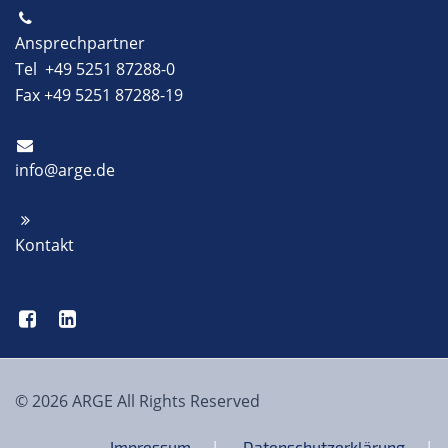
Ansprechpartner
Tel +49 5251 87288-0
Fax +49 5251 87288-19
info@arge.de
Kontakt
© 2026 ARGE All Rights Reserved
Impressum
Datenschutzerklärung