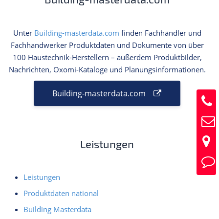
Unter
Building-masterdata.com
finden Fachhändler und
Fachhandwerker Produktdaten und Dokumente von über
100 Haustechnik-Herstellern – außerdem Produktbilder,
Nachrichten, Oxomi-Kataloge und Planungsinformationen.
Building-masterdata.com
Leistungen
Leistungen
Produktdaten national
Building Masterdata