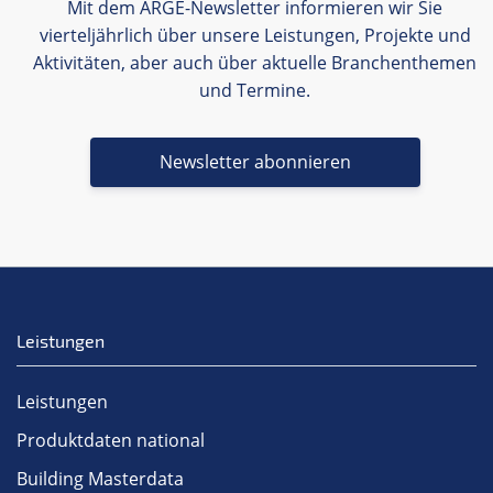
Mit dem ARGE-Newsletter informieren wir Sie
vierteljährlich über unsere Leistungen, Projekte und
Aktivitäten, aber auch über aktuelle Branchenthemen
und Termine.
Newsletter abonnieren
Leistungen
Leistungen
Produktdaten national
Building Masterdata