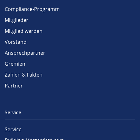
Compliance-Programm
Mitglieder
Mitglied werden
Vorstand
Ansprechpartner
Gremien
Zahlen & Fakten
Partner
Service
Service