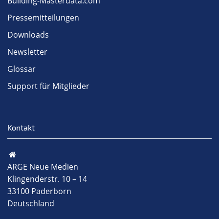
Building-Masterdata.com
Pressemitteilungen
Downloads
Newsletter
Glossar
Support für Mitglieder
Kontakt
ARGE Neue Medien
Klingenderstr. 10 – 14
33100 Paderborn
Deutschland