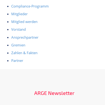
Compliance-Programm
Mitglieder
Mitglied werden
Vorstand
Ansprechpartner
Gremien
Zahlen & Fakten
Partner
ARGE Newsletter