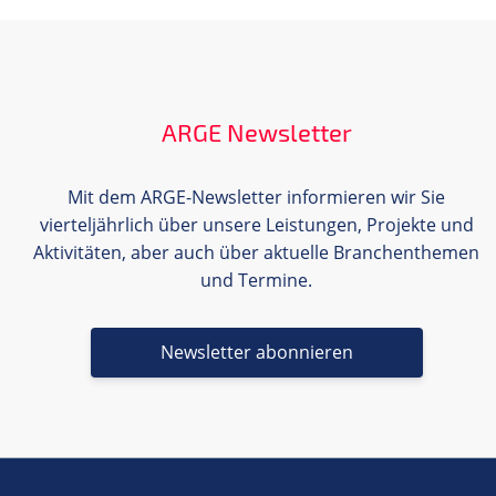
ARGE Newsletter
Mit dem ARGE-Newsletter informieren wir Sie
vierteljährlich über unsere Leistungen, Projekte und
Aktivitäten, aber auch über aktuelle Branchenthemen
und Termine.
Newsletter abonnieren