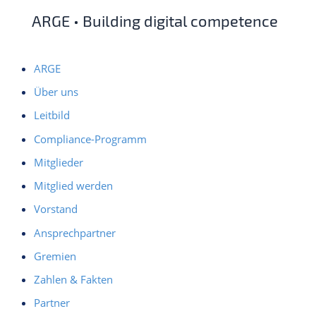
ARGE • Building digital competence
ARGE
Über uns
Leitbild
Compliance-Programm
Mitglieder
Mitglied werden
Vorstand
Ansprechpartner
Gremien
Zahlen & Fakten
Partner