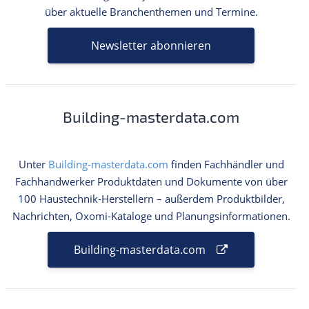
über aktuelle Branchenthemen und Termine.
Newsletter abonnieren
Building-masterdata.com
Unter
Building-masterdata.com
finden Fachhändler und
Fachhandwerker Produktdaten und Dokumente von über
100 Haustechnik-Herstellern – außerdem Produktbilder,
Nachrichten, Oxomi-Kataloge und Planungsinformationen.
Building-masterdata.com