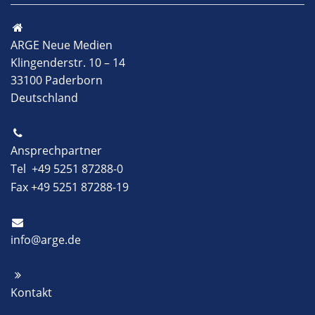
ARGE Neue Medien
Klingenderstr. 10 – 14
33100 Paderborn
Deutschland
Ansprechpartner
Tel +49 5251 87288-0
Fax +49 5251 87288-19
info@arge.de
Kontakt