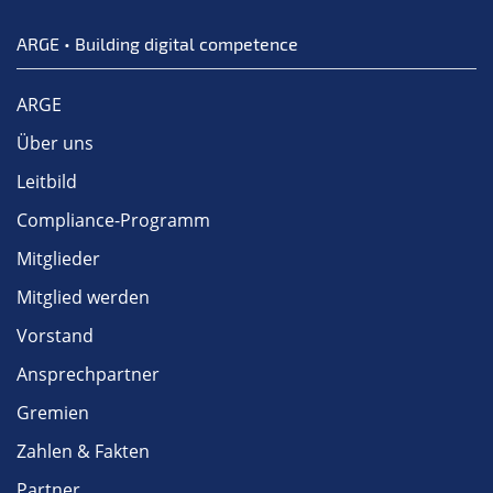
ARGE • Building digital competence
ARGE
Über uns
Leitbild
Compliance-Programm
Mitglieder
Mitglied werden
Vorstand
Ansprechpartner
Gremien
Zahlen & Fakten
Partner