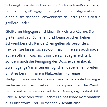
Schwingtüren, die sich ausschließlich nach außen öffnen,
bieten eine großzügige Einstiegsbreite, benötigen aber
einen ausreichenden Schwenkbereich und eignen sich für
größere Bäder.
Gleittüren hingegen sind ideal für kleinere Räume: Sie
gleiten sanft auf Schienen und beanspruchen keinen
Schwenkbereich. Pendeltüren gelten als besonders
flexibel. Sie lassen sich sowohl nach innen als auch nach
außen öffnen, was nicht nur den Einstieg erleichtert,
sondern auch die Reinigung der Dusche vereinfacht.
Zweiflügelige Varianten ermöglichen dabei einen breiten
Einstieg bei minimalem Platzbedarf. Für enge
Badgrundrisse sind Pendel-Falttüren eine ideale Lösung –
sie lassen sich nach Gebrauch platzsparend an die Wand
falten und schaffen so zusätzliche Bewegungsfreiheit. Ob
Ecke, Nische oder freie Fläche: Die passende Kombination
aus Duschform und Türmechanik schafft eine