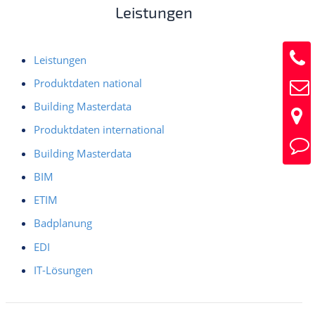
Leistungen
Leistungen
Produktdaten national
Building Masterdata
Produktdaten international
Building Masterdata
BIM
ETIM
Badplanung
EDI
IT-Lösungen