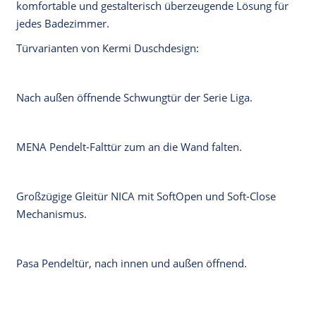
komfortable und gestalterisch überzeugende Lösung für
jedes Badezimmer.
Türvarianten von Kermi Duschdesign:
Nach außen öffnende Schwungtür der Serie Liga.
MENA Pendelt-Falttür zum an die Wand falten.
Großzügige Gleitür NICA mit SoftOpen und Soft-Close
Mechanismus.
Pasa Pendeltür, nach innen und außen öffnend.