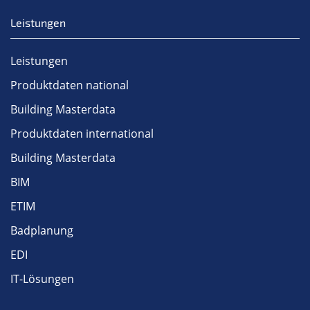
Leistungen
Leistungen
Produktdaten national
Building Masterdata
Produktdaten international
Building Masterdata
BIM
ETIM
Badplanung
EDI
IT-Lösungen