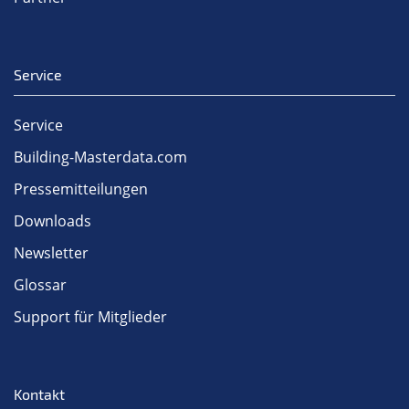
Service
Service
Building-Masterdata.com
Pressemitteilungen
Downloads
Newsletter
Glossar
Support für Mitglieder
Kontakt