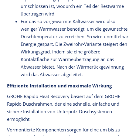
umschlossen ist, wodurch ein Teil der Restwärme
übertragen wird.
Für das so vorgewärmte Kaltwasser wird also
weniger Warmwasser benötigt, um die gewünschte
Duschtemperatur zu erreichen. So wird unmittelbar
Energie gespart. Die Zweirohr-Variante steigert den
Wirkungsgrad, indem sie eine größere
Kontaktfläche zur Wärmeübertragung an das
Abwasser bietet. Nach der Wärmerückgewinnung
wird das Abwasser abgeleitet.
Effiziente Installation und maximale Wirkung
GROHE Rapido Heat Recovery basiert auf dem GROHE
Rapido Duschrahmen, der eine schnelle, einfache und
sichere Installation von Unterputz-Duschsystemen
ermöglicht.
Vormontierte Komponenten sorgen für eine um bis zu
4