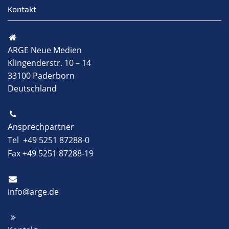
Kontakt
ARGE Neue Medien
Klingenderstr. 10 – 14
33100 Paderborn
Deutschland
Ansprechpartner
Tel +49 5251 87288-0
Fax +49 5251 87288-19
info@arge.de