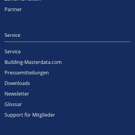
Partner
Service
Service
Building-Masterdata.com
Pressemitteilungen
Downloads
Newsletter
Glossar
Support für Mitglieder