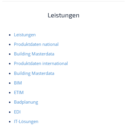
Leistungen
Leistungen
Produktdaten national
Building Masterdata
Produktdaten international
Building Masterdata
BIM
ETIM
Badplanung
EDI
IT-Lösungen