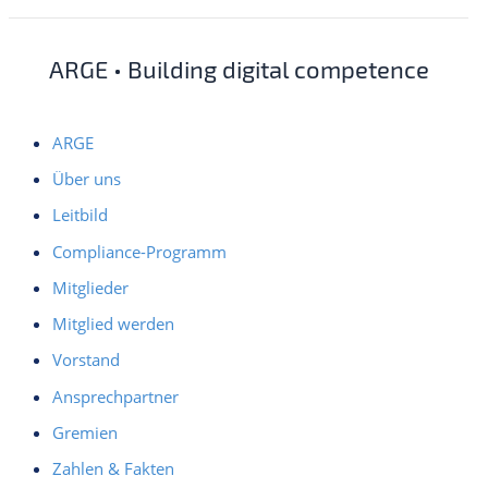
ARGE • Building digital competence
ARGE
Über uns
Leitbild
Compliance-Programm
Mitglieder
Mitglied werden
Vorstand
Ansprechpartner
Gremien
Zahlen & Fakten