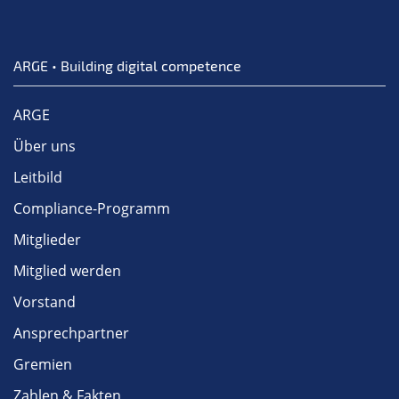
ARGE • Building digital competence
ARGE
Über uns
Leitbild
Compliance-Programm
Mitglieder
Mitglied werden
Vorstand
Ansprechpartner
Gremien
Zahlen & Fakten