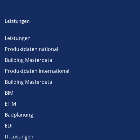
Leistungen
Leistungen
Produktdaten national
Building Masterdata
Produktdaten international
Building Masterdata
BIM
ETIM
Badplanung
EDI
IT-Lösungen