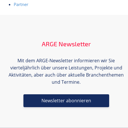
Partner
ARGE Newsletter
Mit dem ARGE-Newsletter informieren wir Sie
vierteljährlich über unsere Leistungen, Projekte und
Aktivitäten, aber auch über aktuelle Branchenthemen
und Termine.
Newsletter abonnieren