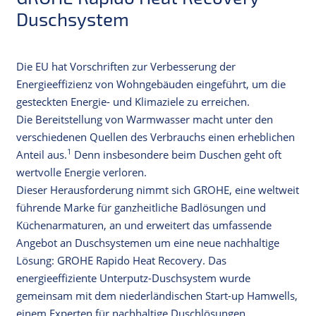
Duschsystem
Die EU hat Vorschriften zur Verbesserung der
Energieeffizienz von Wohngebäuden eingeführt, um die
gesteckten Energie- und Klimaziele zu erreichen.
Die Bereitstellung von Warmwasser macht unter den
verschiedenen Quellen des Verbrauchs einen erheblichen
1
Anteil aus.
Denn insbesondere beim Duschen geht oft
wertvolle Energie verloren.
Dieser Herausforderung nimmt sich GROHE, eine weltweit
führende Marke für ganzheitliche Badlösungen und
Küchenarmaturen, an und erweitert das umfassende
Angebot an Duschsystemen um eine neue nachhaltige
Lösung: GROHE Rapido Heat Recovery. Das
energieeffiziente Unterputz-Duschsystem wurde
gemeinsam mit dem niederländischen Start-up Hamwells,
einem Experten für nachhaltige Duschlösungen,