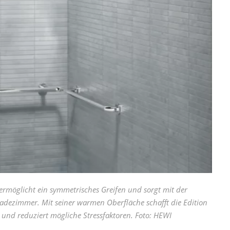
öglicht ein symmetrisches Greifen und sorgt mit der
dezimmer. Mit seiner warmen Oberfläche schafft die Edition
d reduziert mögliche Stressfaktoren. Foto: HEWI