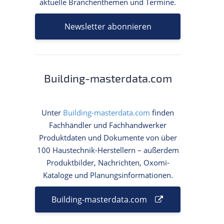
aktuelle Branchenthemen und Termine.
Newsletter abonnieren
Building-masterdata.com
Unter
Building-masterdata.com
finden
Fachhändler und Fachhandwerker
Produktdaten und Dokumente von über
100 Haustechnik-Herstellern – außerdem
Produktbilder, Nachrichten, Oxomi-
Kataloge und Planungsinformationen.
Building-masterdata.com