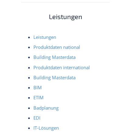
Leistungen
Leistungen
Produktdaten national
Building Masterdata
Produktdaten international
Building Masterdata
BIM
ETIM
Badplanung
EDI
IT-Lösungen