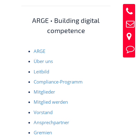
ARGE • Building digital
competence
ARGE
Über uns
Leitbild
Compliance-Programm
Mitglieder
Mitglied werden
Vorstand
Ansprechpartner
Gremien