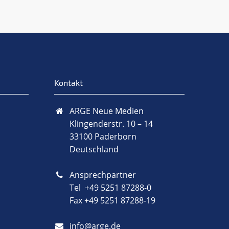
Kontakt
ARGE Neue Medien
Klingenderstr. 10 – 14
33100 Paderborn
Deutschland
Ansprechpartner
Tel +49 5251 87288-0
Fax +49 5251 87288-19
info@arge.de