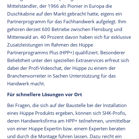
Mittelständler, der 1966 als Pionier in Europa die
Duschkabine auf den Markt gebracht hatte, eigens ein
Partnerprogramm für das Fachhandwerk aufgelegt. Ihm
gehören derzeit 600 Betriebe zwischen Flensburg und
Mittenwald an. 40 Prozent davon haben sich für exklusive
Zusatzleistungen im Rahmen des Hüppe
Partnerprogramms Plus (HPP+) qualifiziert. Besonderer
Beliebtheit unter den speziellen Extraservices erfreut sich
dabei der Profi-Videochat, der Hüppe zu einem der
Branchenvorreiter in Sachen Unterstützung für das
Handwerk macht.
Für schnellere Lösungen vor Ort
Bei Fragen, die sich auf der Baustelle bei der Installation
eines Hüppe Produkts ergeben, können sich SHK-Profis,
deren Handwerksfirma am HPP+ teilnehmen, unmittelbar
von einer Hüppe Expertin bzw. einem Experten beraten
und durch die Montage führen lassen. Dazu reicht ein