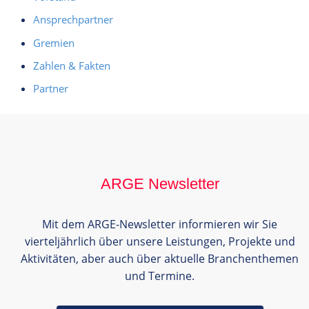
Ansprechpartner
Gremien
Zahlen & Fakten
Partner
ARGE Newsletter
Mit dem ARGE-Newsletter informieren wir Sie
vierteljährlich über unsere Leistungen, Projekte und
Aktivitäten, aber auch über aktuelle Branchenthemen
und Termine.