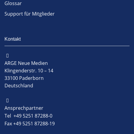
Glossar
Support für Mitglieder
Kontakt
ARGE Neue Medien
Klingenderstr. 10 – 14
33100 Paderborn
Deutschland
Ansprechpartner
Tel +49 5251 87288-0
Fax +49 5251 87288-19