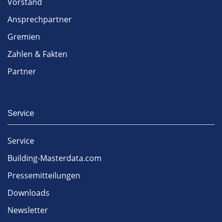
Vorstand
Ansprechpartner
Gremien
Zahlen & Fakten
Partner
Service
Service
Building-Masterdata.com
Pressemitteilungen
Downloads
Newsletter