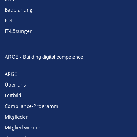
Badplanung
EDI
IT-Lösungen
ARGE • Building digital competence
ARGE
Über uns
Leitbild
Compliance-Programm
Mitglieder
Mitglied werden