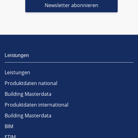
Newsletter abonnieren
Leistungen
Leistungen
Produktdaten national
Building Masterdata
Produktdaten international
Building Masterdata
BIM
ETIM