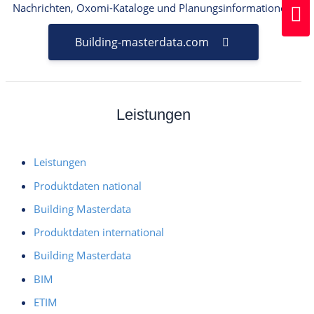
Nachrichten, Oxomi-Kataloge und Planungsinformationen.
Building-masterdata.com
Leistungen
Leistungen
Produktdaten national
Building Masterdata
Produktdaten international
Building Masterdata
BIM
ETIM