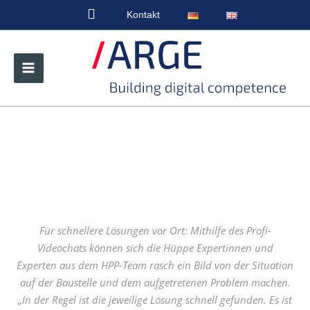
Zum
Kontakt
Inhalt
springen
Für schnellere Lösungen vor Ort: Mithilfe des Profi-
Videochats können sich die Hüppe Expertinnen und
Experten aus dem HPP-Team rasch ein Bild von der Situation
auf der Baustelle und dem aufgetretenen Problem machen.
„In der Regel ist die jeweilige Lösung schnell gefunden. Es ist