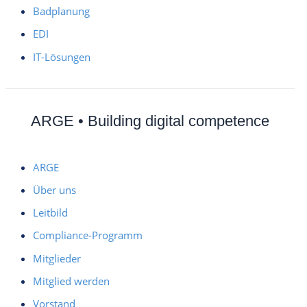
Badplanung
EDI
IT-Lösungen
ARGE • Building digital competence
ARGE
Über uns
Leitbild
Compliance-Programm
Mitglieder
Mitglied werden
Vorstand