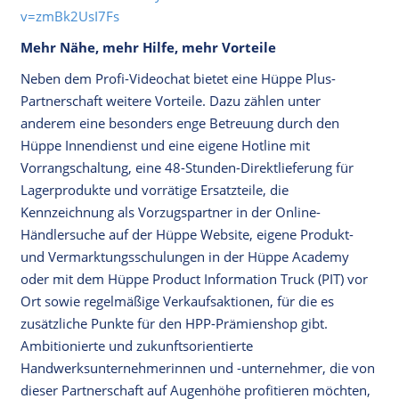
v=zmBk2UsI7Fs
Mehr Nähe, mehr Hilfe, mehr
Vorteile
Neben dem Profi-Videochat bietet eine Hüppe Plus-
Partnerschaft weitere Vorteile. Dazu zählen unter
anderem eine besonders enge Betreuung durch den
Hüppe Innendienst und eine eigene Hotline mit
Vorrangschaltung, eine 48-Stunden-Direktlieferung für
Lagerprodukte und vorrätige Ersatzteile, die
Kennzeichnung als Vorzugspartner in der Online-
Händlersuche auf der Hüppe Website, eigene Produkt-
und Vermarktungsschulungen in der Hüppe Academy
oder mit dem Hüppe Product Information Truck (PIT) vor
Ort sowie regelmäßige Verkaufsaktionen, für die es
zusätzliche Punkte für den HPP-Prämienshop gibt.
Ambitionierte und zukunftsorientierte
Handwerksunternehmerinnen und -unternehmer, die von
dieser Partnerschaft auf Augenhöhe profitieren möchten,