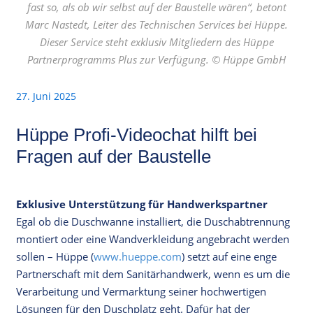
fast so, als ob wir selbst auf der Baustelle wären“, betont
Marc Nastedt, Leiter des Technischen Services bei Hüppe.
Dieser Service steht exklusiv Mitgliedern des Hüppe
Partnerprogramms Plus zur Verfügung. © Hüppe GmbH
27. Juni 2025
Hüppe Profi-Videochat hilft bei
Fragen auf der Baustelle
Exklusive Unterstützung für Handwerkspartner
Egal ob die Duschwanne installiert, die Duschabtrennung
montiert oder eine Wandverkleidung angebracht werden
sollen – Hüppe (
www.hueppe.com
) setzt auf eine enge
Partnerschaft mit dem Sanitärhandwerk, wenn es um die
Verarbeitung und Vermarktung seiner hochwertigen
Lösungen für den Duschplatz geht. Dafür hat der