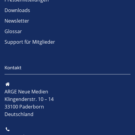
Downloads
Newsletter
Glossar
Support für Mitglieder
Kontakt
ARGE Neue Medien
Klingenderstr. 10 – 14
33100 Paderborn
Deutschland