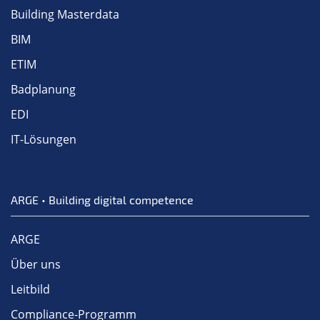
Building Masterdata
BIM
ETIM
Badplanung
EDI
IT-Lösungen
ARGE • Building digital competence
ARGE
Über uns
Leitbild
Compliance-Programm