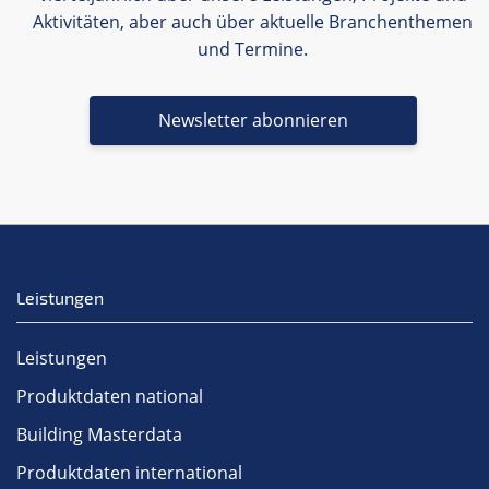
Aktivitäten, aber auch über aktuelle Branchenthemen
und Termine.
Newsletter abonnieren
Leistungen
Leistungen
Produktdaten national
Building Masterdata
Produktdaten international