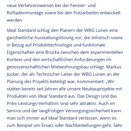
neue Verfahrensweisen bei der Fenster- und
Rollladenmontage sowie bei den Putzarbeiten entwickelt
werden.
Ideal Standard schlug den Planern der WBG Lünen eine
ganzheitliche Ausstattungslösung vor, die stilistisch sowie
in Bezug auf Produkttechnologie und funktionale
Eigenschaften eine Brücke zwischen dem experimentellen
Kontext und den wirtschaftlichen Anforderungen im
genossenschaftlichen Mietwohnungsbau schlägt. Markus
Jücker, der als Technischer Leiter der WBG Lünen an der
Planung des Projekts beteiligt war, kommentiert: „Wir
statten bereits seit Jahren alle unsere Neubauprojekte mit
Produkten von Ideal Standard aus. Das Design und das
Preis-Leistungs-Verhältnis sind sehr attraktiv. Auch im
Service und der langfristigen Versorgungssicherheit kann
man sich immer auf Ideal Standard verlassen, wenn es
zum Beispiel um Ersatz oder Nachbestellungen geht. Sehr