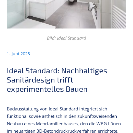
Bild: Ideal Standard
1. Juni 2025
Ideal Standard: Nachhaltiges
Sanitärdesign trifft
experimentelles Bauen
Badausstattung von Ideal Standard integriert sich
funktional sowie ästhetisch in den zukunftsweisenden
Neubau eines Mehrfamilienhauses, den die WBG Lünen
im neuartigen 3D-Betondruckruckverfahren errichtete.