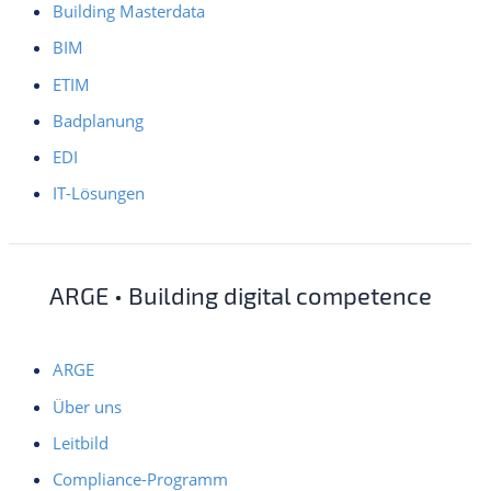
Building Masterdata
BIM
ETIM
Badplanung
EDI
IT-Lösungen
ARGE • Building digital competence
ARGE
Über uns
Leitbild
Compliance-Programm