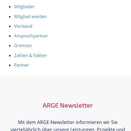
Mitglieder
Mitglied werden
Vorstand
Ansprechpartner
Gremien
Zahlen & Fakten
Partner
ARGE Newsletter
Mit dem ARGE-Newsletter informieren wir Sie
vierteljährlich über unsere Leistungen, Projekte und