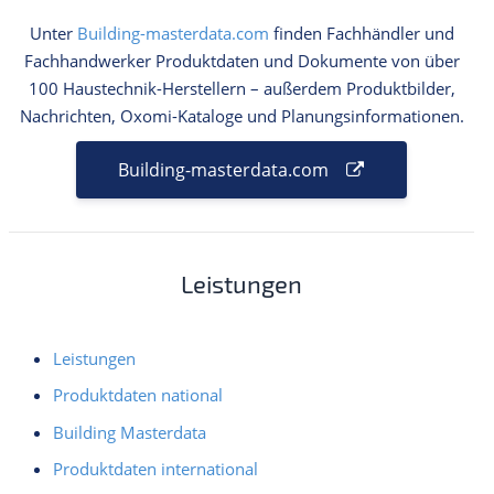
Unter
Building-masterdata.com
finden Fachhändler und
Fachhandwerker Produktdaten und Dokumente von über
100 Haustechnik-Herstellern – außerdem Produktbilder,
Nachrichten, Oxomi-Kataloge und Planungsinformationen.
Building-masterdata.com
Leistungen
Leistungen
Produktdaten national
Building Masterdata
Produktdaten international