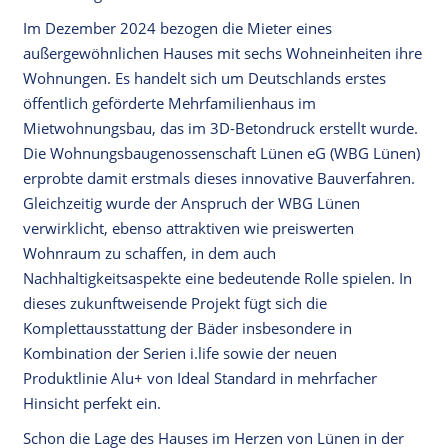
Im Dezember 2024 bezogen die Mieter eines
außergewöhnlichen Hauses mit sechs Wohneinheiten ihre
Wohnungen. Es handelt sich um Deutschlands erstes
öffentlich geförderte Mehrfamilienhaus im
Mietwohnungsbau, das im 3D-Betondruck erstellt wurde.
Die Wohnungsbaugenossenschaft Lünen eG (WBG Lünen)
erprobte damit erstmals dieses innovative Bauverfahren.
Gleichzeitig wurde der Anspruch der WBG Lünen
verwirklicht, ebenso attraktiven wie preiswerten
Wohnraum zu schaffen, in dem auch
Nachhaltigkeitsaspekte eine bedeutende Rolle spielen. In
dieses zukunftweisende Projekt fügt sich die
Komplettausstattung der Bäder insbesondere in
Kombination der Serien i.life sowie der neuen
Produktlinie Alu+ von Ideal Standard in mehrfacher
Hinsicht perfekt ein.
Schon die Lage des Hauses im Herzen von Lünen in der