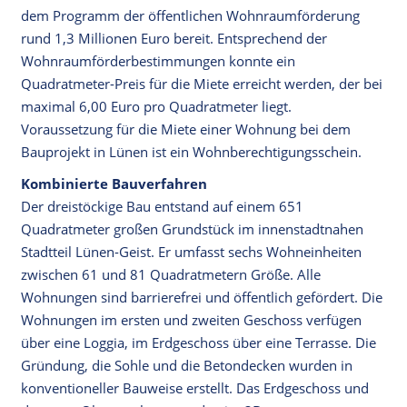
dem Programm der öffentlichen Wohnraumförderung
rund 1,3 Millionen Euro bereit. Entsprechend der
Wohnraumförderbestimmungen konnte ein
Quadratmeter-Preis für die Miete erreicht werden, der bei
maximal 6,00 Euro pro Quadratmeter liegt.
Voraussetzung für die Miete einer Wohnung bei dem
Bauprojekt in Lünen ist ein Wohnberechtigungsschein.
Kombinierte Bauverfahren
Der dreistöckige Bau entstand auf einem 651
Quadratmeter großen Grundstück im innenstadtnahen
Stadtteil Lünen-Geist. Er umfasst sechs Wohneinheiten
zwischen 61 und 81 Quadratmetern Größe. Alle
Wohnungen sind barrierefrei und öffentlich gefördert. Die
Wohnungen im ersten und zweiten Geschoss verfügen
über eine Loggia, im Erdgeschoss über eine Terrasse. Die
Gründung, die Sohle und die Betondecken wurden in
konventioneller Bauweise erstellt. Das Erdgeschoss und