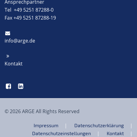
Ansprechpartner
Tel +49 5251 87288-0
Fax +49 5251 87288-19
info@arge.de
Kontakt
© 2026 ARGE All Rights Reserved
Impressum
Datenschutzerklärung
Datenschutzeinstellungen
Kontakt