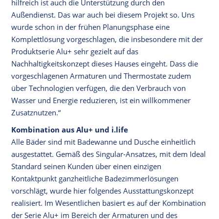
hilfreich ist auch die Unterstützung durch den
Außendienst. Das war auch bei diesem Projekt so. Uns
wurde schon in der frühen Planungsphase eine
Komplettlösung vorgeschlagen, die insbesondere mit der
Produktserie Alu+ sehr gezielt auf das
Nachhaltigkeitskonzept dieses Hauses eingeht. Dass die
vorgeschlagenen Armaturen und Thermostate zudem
über Technologien verfügen, die den Verbrauch von
Wasser und Energie reduzieren, ist ein willkommener
Zusatznutzen.“
Kombination aus Alu+ und i.life
Alle Bäder sind mit Badewanne und Dusche einheitlich
ausgestattet. Gemäß des Singular-Ansatzes, mit dem Ideal
Standard seinen Kunden über einen einzigen
Kontaktpunkt ganzheitliche Badezimmerlösungen
vorschlägt, wurde hier folgendes Ausstattungskonzept
realisiert. Im Wesentlichen basiert es auf der Kombination
der Serie Alu+ im Bereich der Armaturen und des