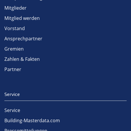
Mitglieder
Mitglied werden
Vorstand
Ansprechpartner
Gremien
Zahlen & Fakten
Partner
Service
Service
Building-Masterdata.com
Pressemitteilungen