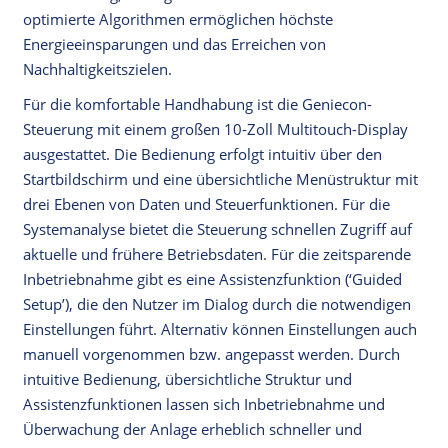
optimierte Algorithmen ermöglichen höchste
Energieeinsparungen und das Erreichen von
Nachhaltigkeitszielen.
Für die komfortable Handhabung ist die Geniecon-
Steuerung mit einem großen 10-Zoll Multitouch-Display
ausgestattet. Die Bedienung erfolgt intuitiv über den
Startbildschirm und eine übersichtliche Menüstruktur mit
drei Ebenen von Daten und Steuerfunktionen. Für die
Systemanalyse bietet die Steuerung schnellen Zugriff auf
aktuelle und frühere Betriebsdaten. Für die zeitsparende
Inbetriebnahme gibt es eine Assistenzfunktion (‘Guided
Setup’), die den Nutzer im Dialog durch die notwendigen
Einstellungen führt. Alternativ können Einstellungen auch
manuell vorgenommen bzw. angepasst werden. Durch
intuitive Bedienung, übersichtliche Struktur und
Assistenzfunktionen lassen sich Inbetriebnahme und
Überwachung der Anlage erheblich schneller und