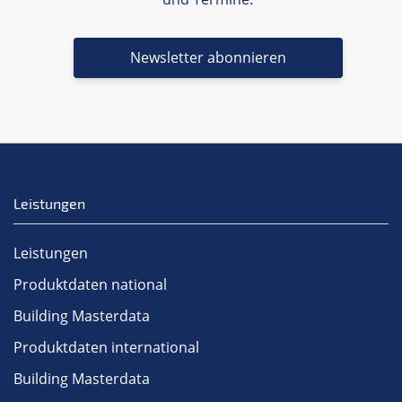
Newsletter abonnieren
Leistungen
Leistungen
Produktdaten national
Building Masterdata
Produktdaten international
Building Masterdata