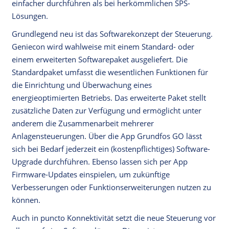
einfacher durchführen als bei herkömmlichen SPS-
Lösungen.
Grundlegend neu ist das Softwarekonzept der Steuerung.
Geniecon wird wahlweise mit einem Standard- oder
einem erweiterten Softwarepaket ausgeliefert. Die
Standardpaket umfasst die wesentlichen Funktionen für
die Einrichtung und Überwachung eines
energieoptimierten Betriebs. Das erweiterte Paket stellt
zusätzliche Daten zur Verfügung und ermöglicht unter
anderem die Zusammenarbeit mehrerer
Anlagensteuerungen. Über die App Grundfos GO lässt
sich bei Bedarf jederzeit ein (kostenpflichtiges) Software-
Upgrade durchführen. Ebenso lassen sich per App
Firmware-Updates einspielen, um zukünftige
Verbesserungen oder Funktionserweiterungen nutzen zu
können.
Auch in puncto Konnektivität setzt die neue Steuerung vor