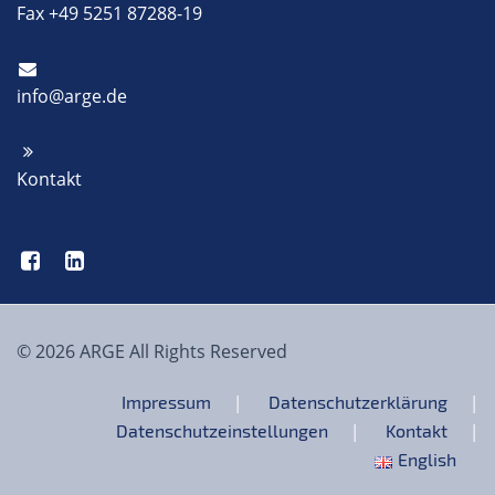
Fax +49 5251 87288-19
info@arge.de
Kontakt
© 2026 ARGE All Rights Reserved
Impressum
Datenschutzerklärung
Datenschutzeinstellungen
Kontakt
English