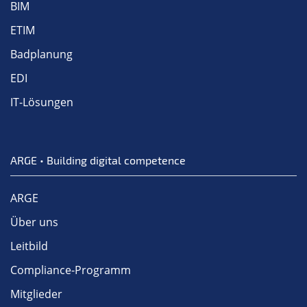
BIM
ETIM
Badplanung
EDI
IT-Lösungen
ARGE • Building digital competence
ARGE
Über uns
Leitbild
Compliance-Programm
Mitglieder