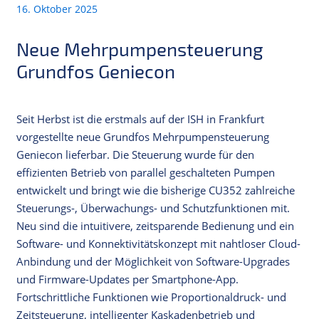
16. Oktober 2025
Neue Mehrpumpensteuerung
Grundfos Geniecon
Seit Herbst ist die erstmals auf der ISH in Frankfurt
vorgestellte neue Grundfos Mehrpumpensteuerung
Geniecon lieferbar. Die Steuerung wurde für den
effizienten Betrieb von parallel geschalteten Pumpen
entwickelt und bringt wie die bisherige CU352 zahlreiche
Steuerungs-, Überwachungs- und Schutzfunktionen mit.
Neu sind die intuitivere, zeitsparende Bedienung und ein
Software- und Konnektivitätskonzept mit nahtloser Cloud-
Anbindung und der Möglichkeit von Software-Upgrades
und Firmware-Updates per Smartphone-App.
Fortschrittliche Funktionen wie Proportionaldruck- und
Zeitsteuerung, intelligenter Kaskadenbetrieb und