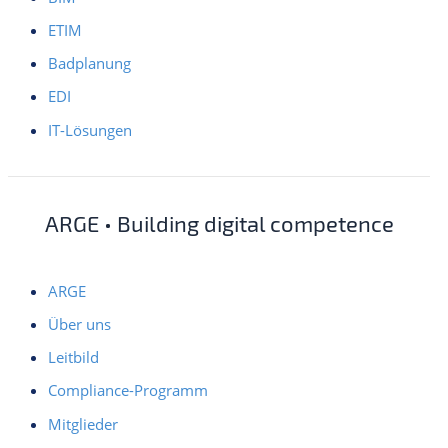
ETIM
Badplanung
EDI
IT-Lösungen
ARGE • Building digital competence
ARGE
Über uns
Leitbild
Compliance-Programm
Mitglieder