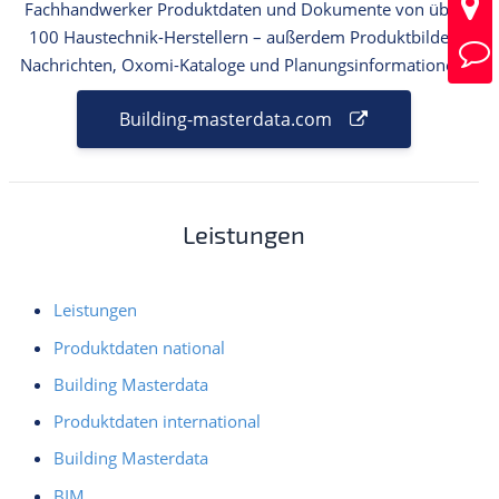
Fachhandwerker Produktdaten und Dokumente von über
100 Haustechnik-Herstellern – außerdem Produktbilder,
Nachrichten, Oxomi-Kataloge und Planungsinformationen.
Building-masterdata.com
Leistungen
Leistungen
Produktdaten national
Building Masterdata
Produktdaten international
Building Masterdata
BIM