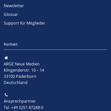
Newsletter
Glossar
Support für Mitglieder
Kontakt
ARGE Neue Medien
Klingenderstr. 10 – 14
33100 Paderborn
Deutschland
Ansprechpartner
Tel +49 5251 87288-0