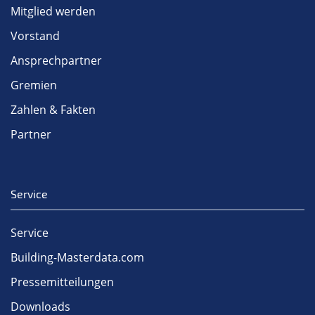
Mitglied werden
Vorstand
Ansprechpartner
Gremien
Zahlen & Fakten
Partner
Service
Service
Building-Masterdata.com
Pressemitteilungen
Downloads