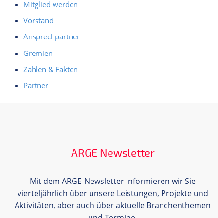
Mitglied werden
Vorstand
Ansprechpartner
Gremien
Zahlen & Fakten
Partner
ARGE Newsletter
Mit dem ARGE-Newsletter informieren wir Sie
vierteljährlich über unsere Leistungen, Projekte und
Aktivitäten, aber auch über aktuelle Branchenthemen
und Termine.