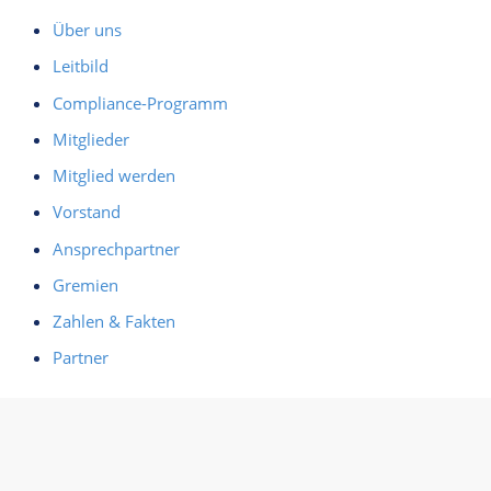
Über uns
Leitbild
Compliance-Programm
Mitglieder
Mitglied werden
Vorstand
Ansprechpartner
Gremien
Zahlen & Fakten
Partner