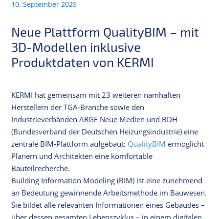
10. September 2025
Neue Plattform QualityBIM – mit
3D-Modellen inklusive
Produktdaten von KERMI
KERMI hat gemeinsam mit 23 weiteren namhaften
Herstellern der TGA-Branche sowie den
Industrieverbänden ARGE Neue Medien und BDH
(Bundesverband der Deutschen Heizungsindustrie) eine
zentrale BIM-Plattform aufgebaut:
QualityBIM
ermöglicht
Planern und Architekten eine komfortable
Bauteilrecherche.
Building Information Modeling (BIM) ist eine zunehmend
an Bedeutung gewinnende Arbeitsmethode im Bauwesen.
Sie bildet alle relevanten Informationen eines Gebäudes –
über dessen gesamten Lebenszyklus – in einem digitalen