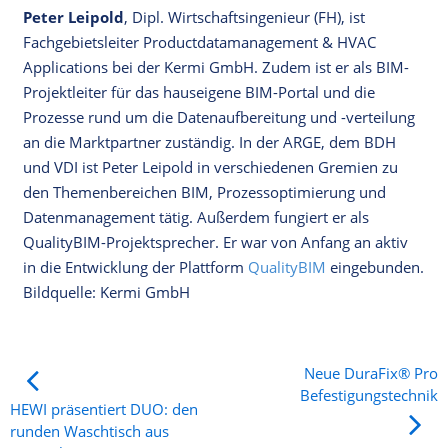
Peter Leipold
, Dipl. Wirtschaftsingenieur (FH), ist
Fachgebietsleiter Productdatamanagement & HVAC
Applications bei der Kermi GmbH. Zudem ist er als BIM-
Projektleiter für das hauseigene BIM-Portal und die
Prozesse rund um die Datenaufbereitung und -verteilung
an die Marktpartner zuständig. In der ARGE, dem BDH
und VDI ist Peter Leipold in verschiedenen Gremien zu
den Themenbereichen BIM, Prozessoptimierung und
Datenmanagement tätig. Außerdem fungiert er als
QualityBIM-Projektsprecher. Er war von Anfang an aktiv
in die Entwicklung der Plattform
QualityBIM
eingebunden.
Bildquelle: Kermi GmbH
Neue DuraFix® Pro
Befestigungstechnik
HEWI präsentiert DUO: den
runden Waschtisch aus