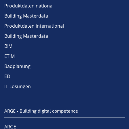
Produktdaten national
Building Masterdata
Produktdaten international
Building Masterdata
BIM
ETIM
Badplanung
EDI
IT-Lösungen
ARGE • Building digital competence
ARGE