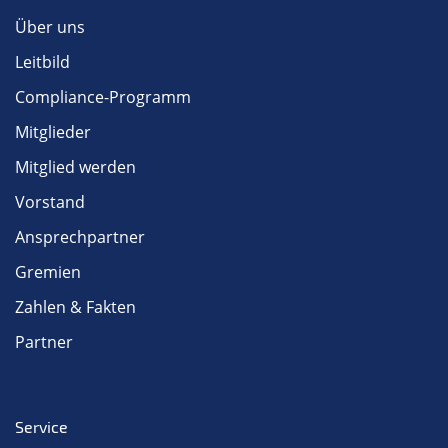
Über uns
Leitbild
Compliance-Programm
Mitglieder
Mitglied werden
Vorstand
Ansprechpartner
Gremien
Zahlen & Fakten
Partner
Service