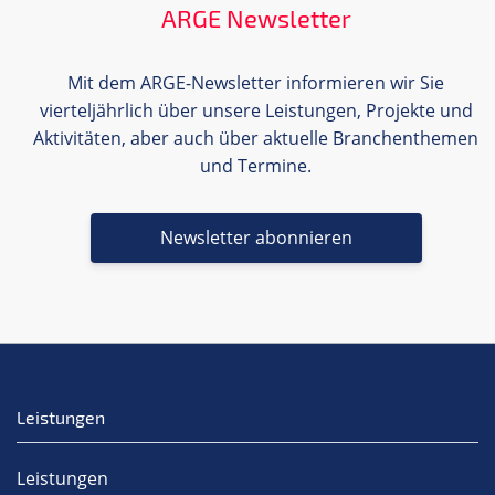
ARGE Newsletter
Mit dem ARGE-Newsletter informieren wir Sie
vierteljährlich über unsere Leistungen, Projekte und
Aktivitäten, aber auch über aktuelle Branchenthemen
und Termine.
Newsletter abonnieren
Leistungen
Leistungen