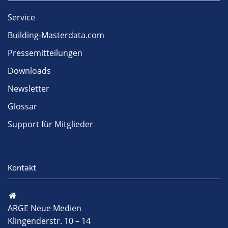
Service
Building-Masterdata.com
Pressemitteilungen
Downloads
Newsletter
Glossar
Support für Mitglieder
Kontakt
ARGE Neue Medien
Klingenderstr. 10 – 14