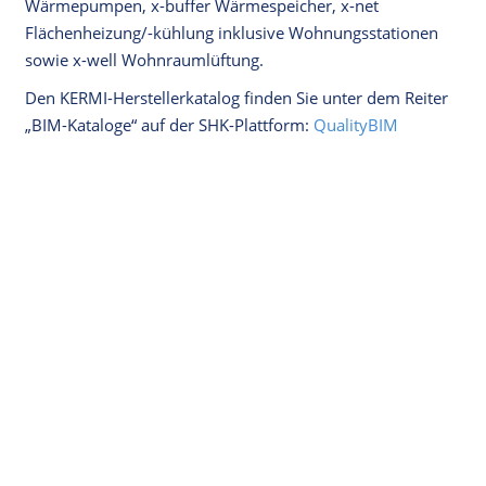
Wärmepumpen, x-buffer Wärmespeicher, x-net
Flächenheizung/-kühlung inklusive Wohnungsstationen
sowie x-well Wohnraumlüftung.
Den KERMI-Herstellerkatalog finden Sie unter dem Reiter
„BIM-Kataloge“ auf der SHK-Plattform:
QualityBIM