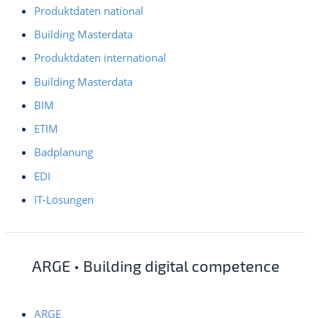
Produktdaten national
Building Masterdata
Produktdaten international
Building Masterdata
BIM
ETIM
Badplanung
EDI
IT-Lösungen
ARGE • Building digital competence
ARGE