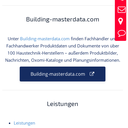
Building-masterdata.com
Unter
Building-masterdata.com
finden Fachhändler und
Fachhandwerker Produktdaten und Dokumente von über
100 Haustechnik-Herstellern – außerdem Produktbilder,
Nachrichten, Oxomi-Kataloge und Planungsinformationen.
Building-masterdata.com
Leistungen
Leistungen