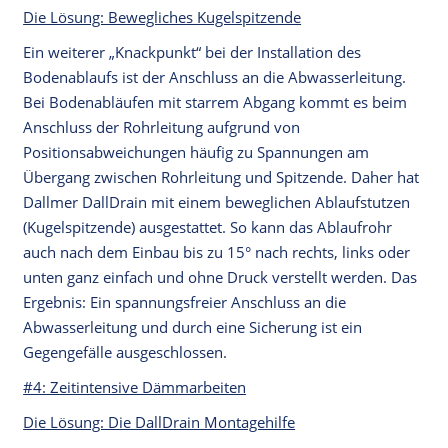
Die Lösung: Bewegliches Kugelspitzende
Ein weiterer „Knackpunkt“ bei der Installation des
Bodenablaufs ist der Anschluss an die Abwasserleitung.
Bei Bodenabläufen mit starrem Abgang kommt es beim
Anschluss der Rohrleitung aufgrund von
Positionsabweichungen häufig zu Spannungen am
Übergang zwischen Rohrleitung und Spitzende. Daher hat
Dallmer DallDrain mit einem beweglichen Ablaufstutzen
(Kugelspitzende) ausgestattet. So kann das Ablaufrohr
auch nach dem Einbau bis zu 15° nach rechts, links oder
unten ganz einfach und ohne Druck verstellt werden. Das
Ergebnis: Ein spannungsfreier Anschluss an die
Abwasserleitung und durch eine Sicherung ist ein
Gegengefälle ausgeschlossen.
#4: Zeitintensive Dämmarbeiten
Die Lösung: Die DallDrain Montagehilfe