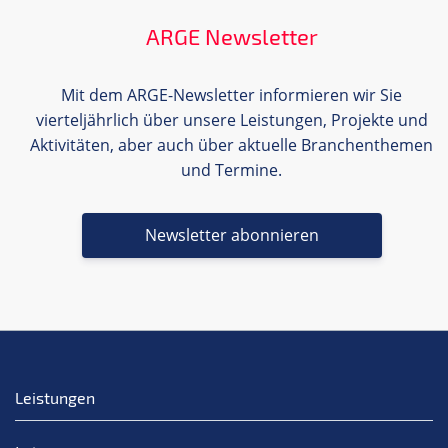
ARGE Newsletter
Mit dem ARGE-Newsletter informieren wir Sie
vierteljährlich über unsere Leistungen, Projekte und
Aktivitäten, aber auch über aktuelle Branchenthemen
und Termine.
Newsletter abonnieren
Leistungen