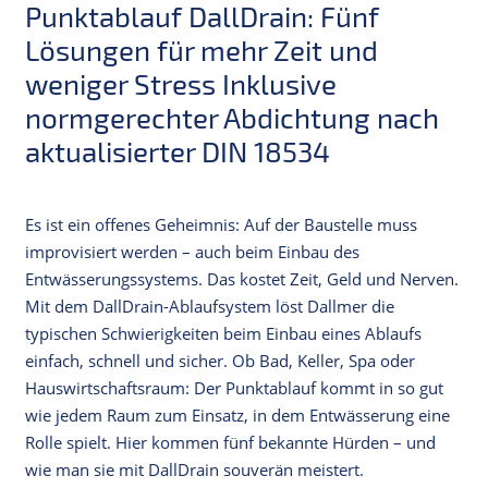
Punktablauf DallDrain: Fünf
Lösungen für mehr Zeit und
weniger Stress Inklusive
normgerechter Abdichtung nach
aktualisierter DIN 18534
Es ist ein offenes Geheimnis: Auf der Baustelle muss
improvisiert werden – auch beim Einbau des
Entwässerungssystems. Das kostet Zeit, Geld und Nerven.
Mit dem DallDrain-Ablaufsystem löst Dallmer die
typischen Schwierigkeiten beim Einbau eines Ablaufs
einfach, schnell und sicher. Ob Bad, Keller, Spa oder
Hauswirtschaftsraum: Der Punktablauf kommt in so gut
wie jedem Raum zum Einsatz, in dem Entwässerung eine
Rolle spielt. Hier kommen fünf bekannte Hürden – und
wie man sie mit DallDrain souverän meistert.