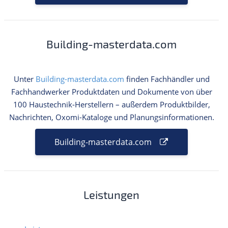
Building-masterdata.com
Unter
Building-masterdata.com
finden Fachhändler und
Fachhandwerker Produktdaten und Dokumente von über
100 Haustechnik-Herstellern – außerdem Produktbilder,
Nachrichten, Oxomi-Kataloge und Planungsinformationen.
Building-masterdata.com
Leistungen