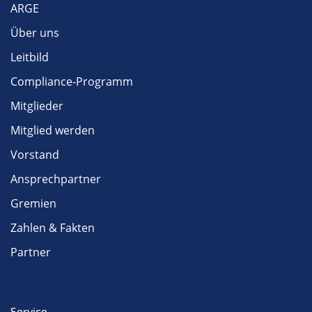
ARGE
Über uns
Leitbild
Compliance-Programm
Mitglieder
Mitglied werden
Vorstand
Ansprechpartner
Gremien
Zahlen & Fakten
Partner
Service