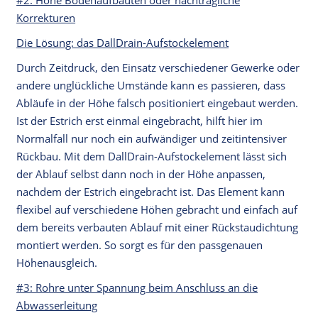
Korrekturen
Die Lösung: das DallDrain-Aufstockelement
Durch Zeitdruck, den Einsatz verschiedener Gewerke oder
andere unglückliche Umstände kann es passieren, dass
Abläufe in der Höhe falsch positioniert eingebaut werden.
Ist der Estrich erst einmal eingebracht, hilft hier im
Normalfall nur noch ein aufwändiger und zeitintensiver
Rückbau. Mit dem DallDrain-Aufstockelement lässt sich
der Ablauf selbst dann noch in der Höhe anpassen,
nachdem der Estrich eingebracht ist. Das Element kann
flexibel auf verschiedene Höhen gebracht und einfach auf
dem bereits verbauten Ablauf mit einer Rückstaudichtung
montiert werden. So sorgt es für den passgenauen
Höhenausgleich.
#3: Rohre unter Spannung beim Anschluss an die
Abwasserleitung