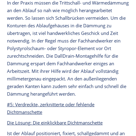
In der Praxis müssen die Trittschall- und Wärmedämmung
an den Ablauf so nah wie möglich herangearbeitet
werden. So lassen sich Schallbrücken vermeiden. Um die
Konturen des Ablaufgehäuses in die Dämmung zu
übertragen, ist viel handwerkliches Geschick und Zeit
notwendig. In der Regel muss der Fachhandwerker ein
Polystyrolschaum- oder Styropor-Element vor Ort
zurechtschneiden. Die DallDrain-Montagehilfe für die
Dämmung erspart dem Fachhandwerker einiges an
Arbeitszeit. Mit ihrer Hilfe wird der Ablauf vollständig
millimetergenau eingepackt. An den außenliegenden
geraden Kanten kann zudem sehr einfach und schnell die
Dämmung herangeführt werden.
#5: Verdreckte, zerknitterte oder fehlende
Dichtmanschette
Die Lösung: Die einklickbare Dichtmanschette
Ist der Ablauf positioniert, fixiert, schallgedämmt und an