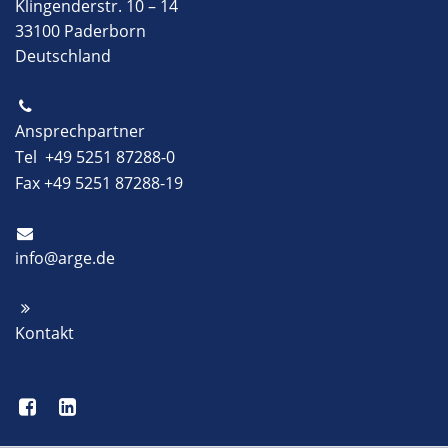
Klingenderstr. 10 – 14
33100 Paderborn
Deutschland
Ansprechpartner
Tel +49 5251 87288-0
Fax +49 5251 87288-19
info@arge.de
Kontakt