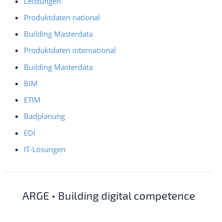
Leistungen
Produktdaten national
Building Masterdata
Produktdaten international
Building Masterdata
BIM
ETIM
Badplanung
EDI
IT-Lösungen
ARGE • Building digital competence