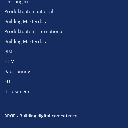
Leistungen
Produktdaten national
Building Masterdata
Produktdaten international
Building Masterdata
BIM
ETIM
Badplanung
EDI
IT-Lösungen
ARGE • Building digital competence