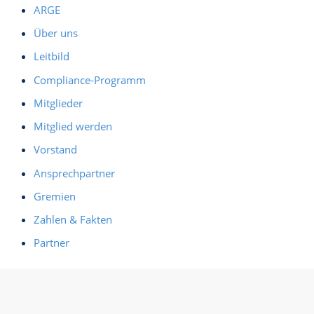
ARGE
Über uns
Leitbild
Compliance-Programm
Mitglieder
Mitglied werden
Vorstand
Ansprechpartner
Gremien
Zahlen & Fakten
Partner