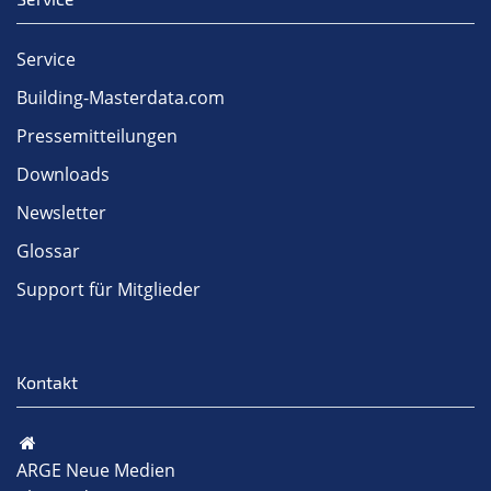
Service
Building-Masterdata.com
Pressemitteilungen
Downloads
Newsletter
Glossar
Support für Mitglieder
Kontakt
ARGE Neue Medien