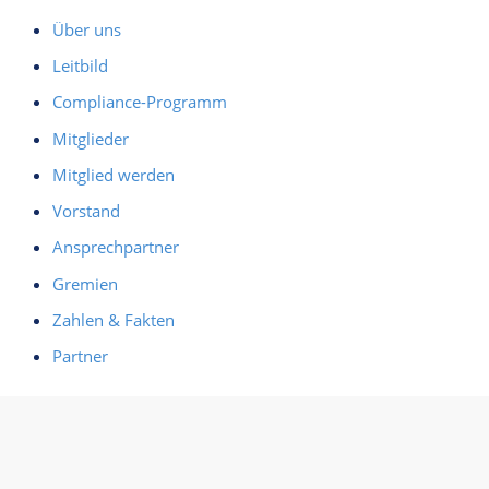
Über uns
Leitbild
Compliance-Programm
Mitglieder
Mitglied werden
Vorstand
Ansprechpartner
Gremien
Zahlen & Fakten
Partner