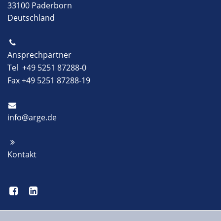
33100 Paderborn
Deutschland
Ansprechpartner
Tel +49 5251 87288-0
Fax +49 5251 87288-19
info@arge.de
Kontakt