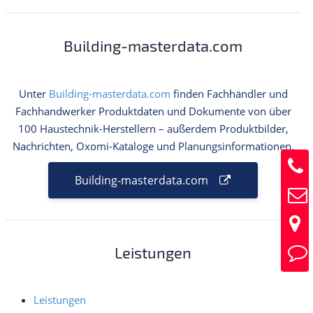
Building-masterdata.com
Unter
Building-masterdata.com
finden Fachhändler und
Fachhandwerker Produktdaten und Dokumente von über
100 Haustechnik-Herstellern – außerdem Produktbilder,
Nachrichten, Oxomi-Kataloge und Planungsinformationen.
Building-masterdata.com
Leistungen
Leistungen