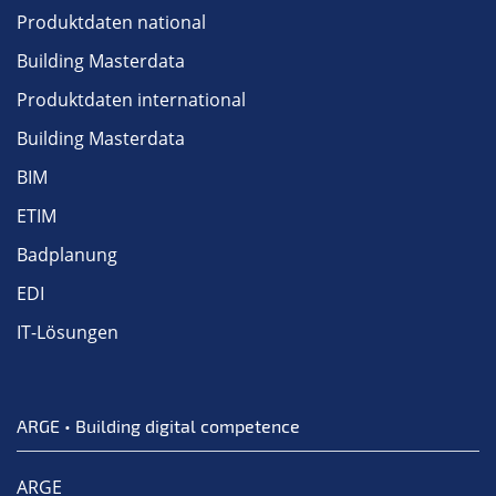
Produktdaten national
Building Masterdata
Produktdaten international
Building Masterdata
BIM
ETIM
Badplanung
EDI
IT-Lösungen
ARGE • Building digital competence
ARGE