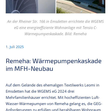
An der Rheiner Str. 166 in Emsdetten errichtete die WGEMS
eG eine energieeffiziente Wohnanlage mit Tensio C-
Wärmepumpenkaskade. Bild: Remeha
1. Juli 2025
Remeha: Wärmepumpenkaskade
im MFH-Neubau
Auf dem Gelände des ehemaligen Textilwerks Leomi in
Emsdetten hat die WGEMS eG 2024 drei
Mehrfamilienhäuser errichtet. Mit hocheffizienten Luft-
Wasser-Wärmepumpen von Remeha gelang es, die GEG-
Anforderungen zu erfüllen und bezahlbaren Wohnraum