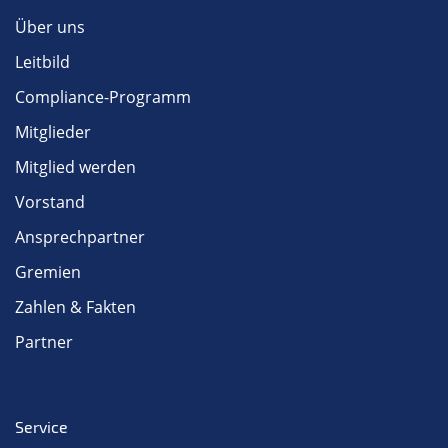
Über uns
Leitbild
Compliance-Programm
Mitglieder
Mitglied werden
Vorstand
Ansprechpartner
Gremien
Zahlen & Fakten
Partner
Service