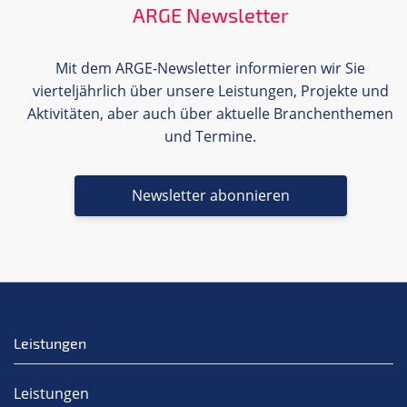
ARGE Newsletter
Mit dem ARGE-Newsletter informieren wir Sie
vierteljährlich über unsere Leistungen, Projekte und
Aktivitäten, aber auch über aktuelle Branchenthemen
und Termine.
Newsletter abonnieren
Leistungen
Leistungen