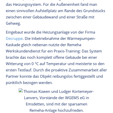
das Heizungssystem. Für die Außeneinheit fand man
einen sinnvollen Aufstellplatz am Rande des Grundstücks
zwischen einer Gebäudewand und einer Straße mit
Gehweg.
Eingebaut wurde die Heizungsanlage von der Firma
Decruppe
. Die Inbetriebnahme der Wärmepumpen-
Kaskade gleich nebenan nutzte der Remeha
Werkskundendienst für ein Praxis-Training: Das System
brachte das noch komplett offene Gebäude bei einer
Witterung von 0 °C auf Temperatur und meisterte so den
ersten Testlauf. Durch die proaktive Zusammenarbeit aller
Partner konnte das Objekt reibungslos fertiggestellt und
pünktlich bezogen werden.