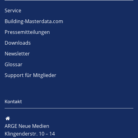
Service
Building-Masterdata.com
Pressemitteilungen
Downloads
Newsletter
Glossar
Support für Mitglieder
Kontakt
ARGE Neue Medien
Klingenderstr. 10 – 14