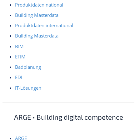
Produktdaten national
Building Masterdata
Produktdaten international
Building Masterdata
BIM
ETIM
Badplanung
EDI
IT-Lösungen
ARGE • Building digital competence
ARGE