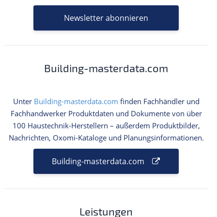
Newsletter abonnieren
Building-masterdata.com
Unter
Building-masterdata.com
finden Fachhändler und
Fachhandwerker Produktdaten und Dokumente von über
100 Haustechnik-Herstellern – außerdem Produktbilder,
Nachrichten, Oxomi-Kataloge und Planungsinformationen.
Building-masterdata.com
Leistungen