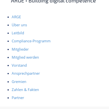
ARGE • Building digital competence
ARGE
Über uns
Leitbild
Compliance-Programm
Mitglieder
Mitglied werden
Vorstand
Ansprechpartner
Gremien
Zahlen & Fakten
Partner