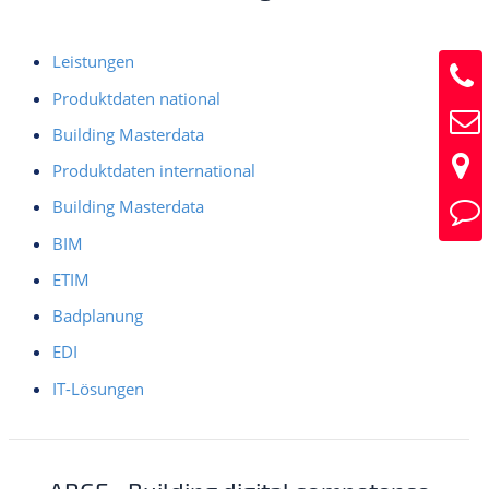
Leistungen
Produktdaten national
Building Masterdata
Produktdaten international
Building Masterdata
BIM
ETIM
Badplanung
EDI
IT-Lösungen