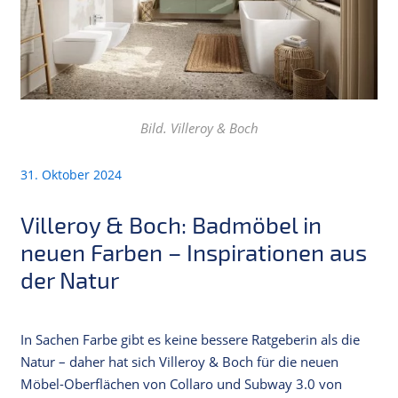
Bild. Villeroy & Boch
31. Oktober 2024
Villeroy & Boch: Badmöbel in
neuen Farben – Inspirationen aus
der Natur
In Sachen Farbe gibt es keine bessere Ratgeberin als die
Natur – daher hat sich Villeroy & Boch für die neuen
Möbel-Oberflächen von Collaro und Subway 3.0 von