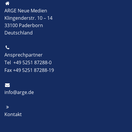
ARGE Neue Medien
Klingenderstr. 10 – 14
33100 Paderborn
Deutschland
Ansprechpartner
Tel +49 5251 87288-0
Fax +49 5251 87288-19
info@arge.de
Kontakt