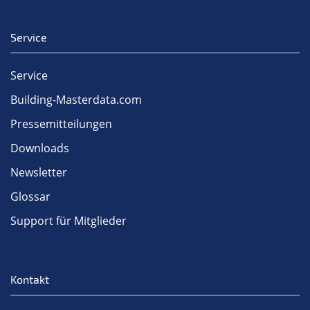
Service
Service
Building-Masterdata.com
Pressemitteilungen
Downloads
Newsletter
Glossar
Support für Mitglieder
Kontakt