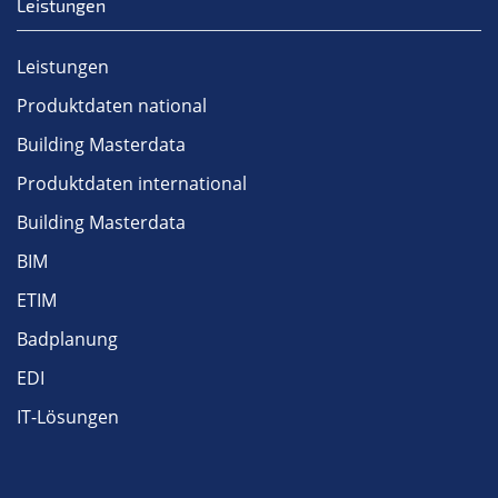
Leistungen
Leistungen
Produktdaten national
Building Masterdata
Produktdaten international
Building Masterdata
BIM
ETIM
Badplanung
EDI
IT-Lösungen