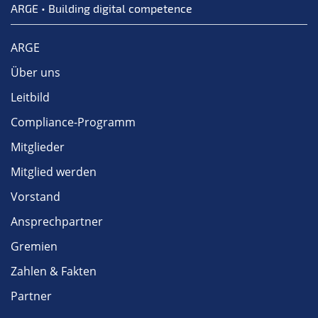
ARGE • Building digital competence
ARGE
Über uns
Leitbild
Compliance-Programm
Mitglieder
Mitglied werden
Vorstand
Ansprechpartner
Gremien
Zahlen & Fakten
Partner