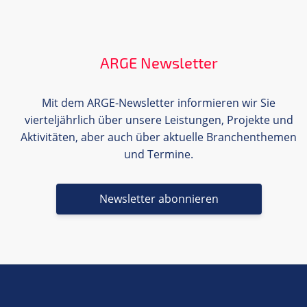
ARGE Newsletter
Mit dem ARGE-Newsletter informieren wir Sie
vierteljährlich über unsere Leistungen, Projekte und
Aktivitäten, aber auch über aktuelle Branchenthemen
und Termine.
Newsletter abonnieren