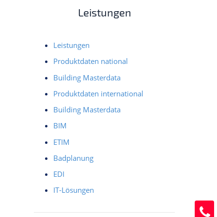
Leistungen
Leistungen
Produktdaten national
Building Masterdata
Produktdaten international
Building Masterdata
BIM
ETIM
Badplanung
EDI
IT-Lösungen