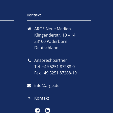
Kontakt
ARGE Neue Medien
Klingenderstr. 10 – 14
33100 Paderborn
Deutschland
Ansprechpartner
Tel +49 5251 87288-0
Fax +49 5251 87288-19
info@arge.de
Kontakt