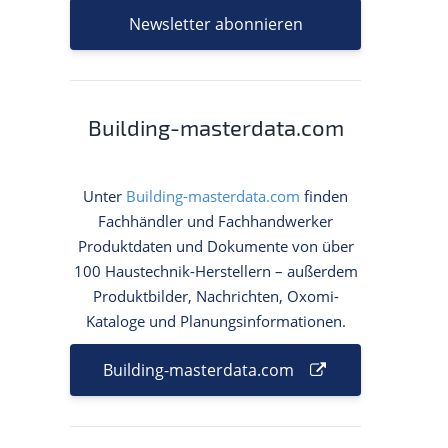
Newsletter abonnieren
Building-masterdata.com
Unter
Building-masterdata.com
finden
Fachhändler und Fachhandwerker
Produktdaten und Dokumente von über
100 Haustechnik-Herstellern – außerdem
Produktbilder, Nachrichten, Oxomi-
Kataloge und Planungsinformationen.
Building-masterdata.com