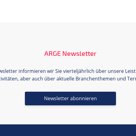
ARGE Newsletter
letter informieren wir Sie vierteljährlich über unsere Leis
tivitäten, aber auch über aktuelle Branchenthemen und Ter
Newsletter abonnieren