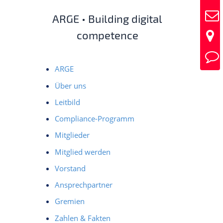
ARGE • Building digital
competence
ARGE
Über uns
Leitbild
Compliance-Programm
Mitglieder
Mitglied werden
Vorstand
Ansprechpartner
Gremien
Zahlen & Fakten