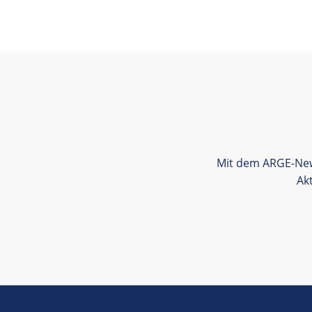
Mit dem ARGE-News
Ak