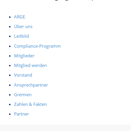
ARGE
Über uns
Leitbild
Compliance-Programm
Mitglieder
Mitglied werden
Vorstand
Ansprechpartner
Gremien
Zahlen & Fakten
Partner