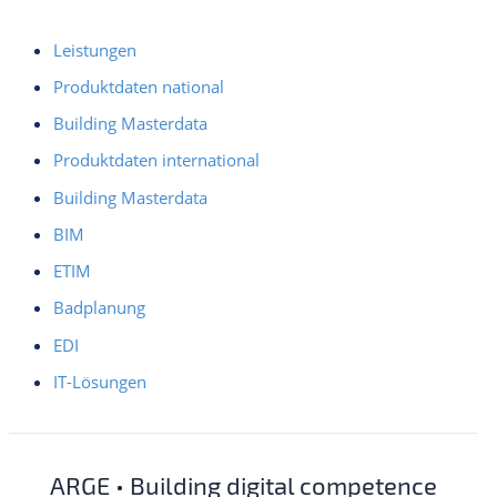
Leistungen
Produktdaten national
Building Masterdata
Produktdaten international
Building Masterdata
BIM
ETIM
Badplanung
EDI
IT-Lösungen
ARGE • Building digital competence