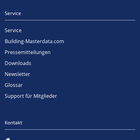
Service
Service
Building-Masterdata.com
Pressemitteilungen
Downloads
Newsletter
Glossar
Support für Mitglieder
Kontakt