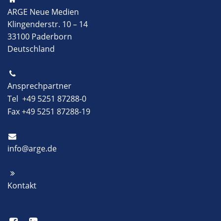
ARGE Neue Medien
Klingenderstr. 10 – 14
33100 Paderborn
Deutschland
Ansprechpartner
Tel +49 5251 87288-0
Fax +49 5251 87288-19
info@arge.de
Kontakt