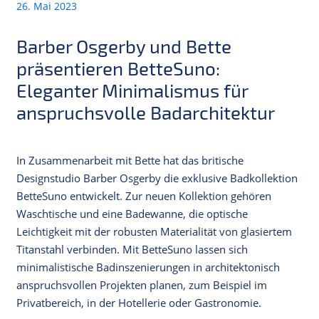
26. Mai 2023
Barber Osgerby und Bette
präsentieren BetteSuno:
Eleganter Minimalismus für
anspruchsvolle Badarchitektur
In Zusammenarbeit mit Bette hat das britische
Designstudio Barber Osgerby die exklusive Badkollektion
BetteSuno entwickelt. Zur neuen Kollektion gehören
Waschtische und eine Badewanne, die optische
Leichtigkeit mit der robusten Materialität von glasiertem
Titanstahl verbinden. Mit BetteSuno lassen sich
minimalistische Badinszenierungen in architektonisch
anspruchsvollen Projekten planen, zum Beispiel im
Privatbereich, in der Hotellerie oder Gastronomie.