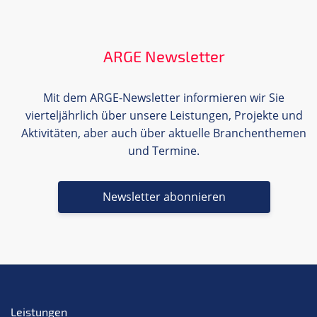
ARGE Newsletter
Mit dem ARGE-Newsletter informieren wir Sie
vierteljährlich über unsere Leistungen, Projekte und
Aktivitäten, aber auch über aktuelle Branchenthemen
und Termine.
Newsletter abonnieren
Leistungen