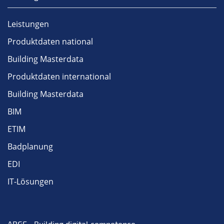
Leistungen
Produktdaten national
Building Masterdata
Produktdaten international
Building Masterdata
BIM
ETIM
Badplanung
EDI
IT-Lösungen
ARGE • Building digital competence