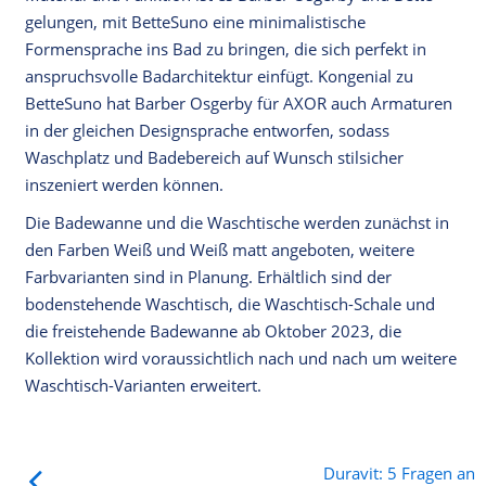
gelungen, mit BetteSuno eine minimalistische
Formensprache ins Bad zu bringen, die sich perfekt in
anspruchsvolle Badarchitektur einfügt. Kongenial zu
BetteSuno hat Barber Osgerby für AXOR auch Armaturen
in der gleichen Designsprache entworfen, sodass
Waschplatz und Badebereich auf Wunsch stilsicher
inszeniert werden können.
Die Badewanne und die Waschtische werden zunächst in
den Farben Weiß und Weiß matt angeboten, weitere
Farbvarianten sind in Planung. Erhältlich sind der
bodenstehende Waschtisch, die Waschtisch-Schale und
die freistehende Badewanne ab Oktober 2023, die
Kollektion wird voraussichtlich nach und nach um weitere
Waschtisch-Varianten erweitert.
Duravit: 5 Fragen an