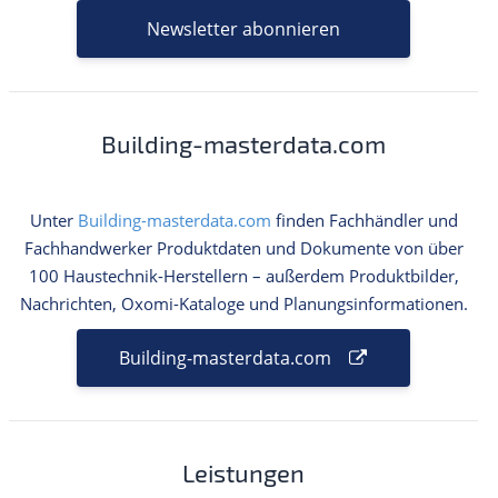
Newsletter abonnieren
Building-masterdata.com
Unter
Building-masterdata.com
finden Fachhändler und
Fachhandwerker Produktdaten und Dokumente von über
100 Haustechnik-Herstellern – außerdem Produktbilder,
Nachrichten, Oxomi-Kataloge und Planungsinformationen.
Building-masterdata.com
Leistungen