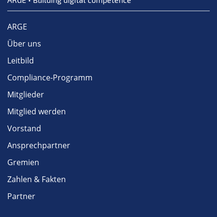
ARGE
Über uns
Leitbild
Compliance-Programm
Mitglieder
Mitglied werden
Vorstand
Ansprechpartner
Gremien
Zahlen & Fakten
Partner